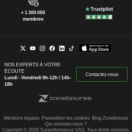
+ 1 300 000
membres
NOS EXPERTS À VOTRE
ÉCOUTE
Contactez-nous
Lundi - Vendredi 9h-12h / 14h-
18h
Mentions légales
Paramétrer les cookies
Blog Zonebourse
Qui sommes-nous ?
Copyright © 2026 Surperformance SAS. Tous droits réservés.