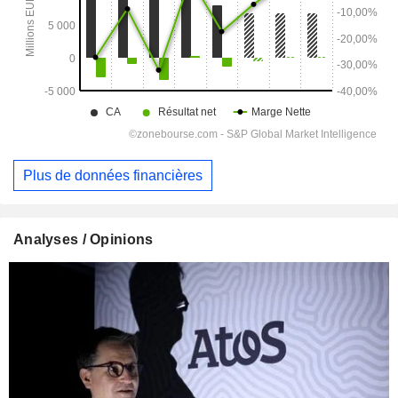
Plus de données financières
Analyses / Opinions