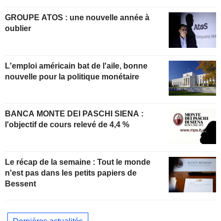
GROUPE ATOS : une nouvelle année à
oublier
L'emploi américain bat de l'aile, bonne
nouvelle pour la politique monétaire
BANCA MONTE DEI PASCHI SIENA :
l'objectif de cours relevé de 4,4 %
Le récap de la semaine : Tout le monde
n'est pas dans les petits papiers de
Bessent