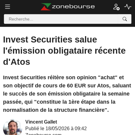
Invest Securities salue
l'émission obligataire récente
d'Atos
Invest Securities réitère son opinion "achat" et
son objectif de cours de 60 EUR sur Atos, saluant
le succès de son émission obligataire la semaine
passée, qui "constitue la 1ère étape dans la
normalisation de la structure financière".
Vincent Gallet
Publié le 18/05/2026 à 09:42