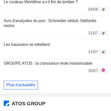
Le couteau Worldline a-t-il fini de tomber ?
04/08
Avis d'analystes du jour : Schneider séduit, Stellantis
moins
31/07
Les haussiers se rebellent
31/07
GROUPE ATOS : la croissance reste insaisissable
30/07
Plus d'actualités
ATOS GROUP