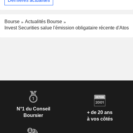
Dernières actualités
Bourse
Actualités Bourse
Invest Securities salue l'émission obligataire récente d'Atos
N°1 du Conseil
+ de 20 ans
Boursier
à vos côtés