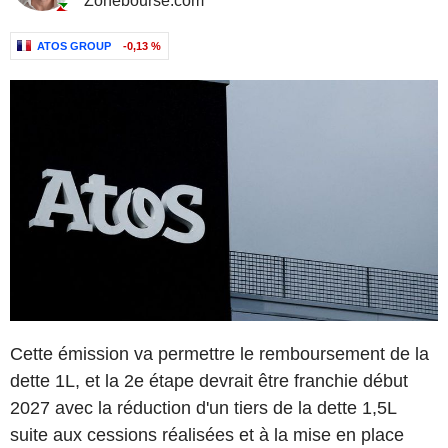
Zonebourse.com
ATOS GROUP
-0,13 %
Cette émission va permettre le remboursement de la
dette 1L, et la 2e étape devrait être franchie début
2027 avec la réduction d'un tiers de la dette 1,5L
suite aux cessions réalisées et à la mise en place