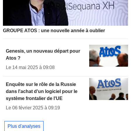
GROUPE ATOS : une nouvelle année à oublier
Genesis, un nouveau départ pour
Atos ?
Le 14 mai 2025 à 09:08
Enquête sur le rôle de la Russie
dans l'achat d'un logiciel pour le
système frontalier de l'UE
Le 06 février 2025 à 09:19
Plus d'analyses