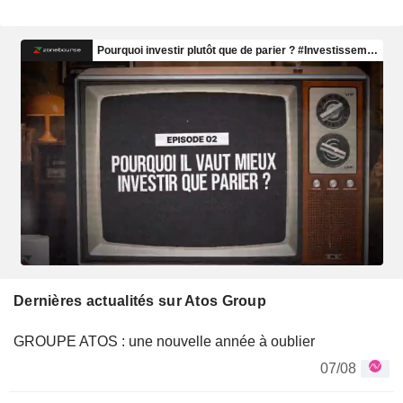
Dernières actualités sur Atos Group
GROUPE ATOS : une nouvelle année à oublier
07/08