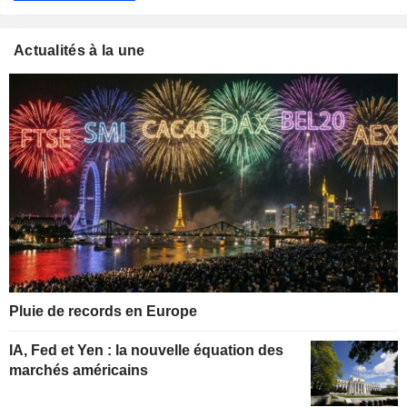
Actualités à la une
Pluie de records en Europe
IA, Fed et Yen : la nouvelle équation des
marchés américains