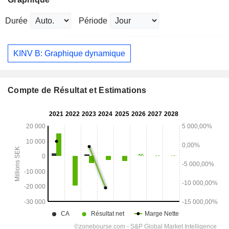
Durée
Période
KINV B: Graphique dynamique
Compte de Résultat et Estimations