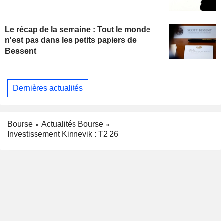
Le récap de la semaine : Tout le monde
n'est pas dans les petits papiers de
Bessent
Dernières actualités
Bourse
Actualités Bourse
Investissement Kinnevik : T2 26