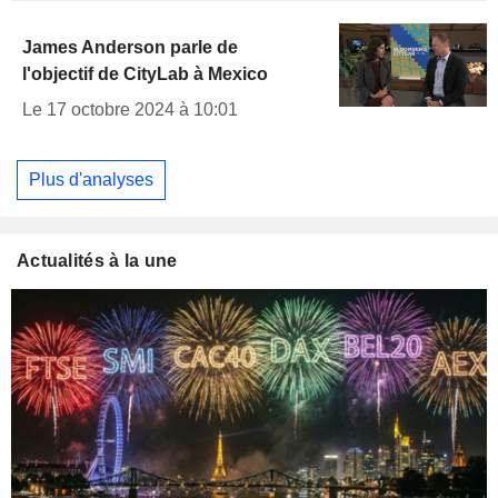
James Anderson parle de
l'objectif de CityLab à Mexico
Le 17 octobre 2024 à 10:01
Plus d'analyses
Actualités à la une