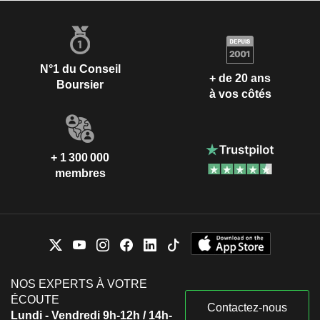
N°1 du Conseil
+ de 20 ans
Boursier
à vos côtés
+ 1 300 000
membres
NOS EXPERTS À VOTRE
ÉCOUTE
Contactez-nous
Lundi - Vendredi 9h-12h / 14h-