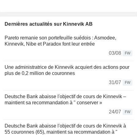
Dernières actualités sur Kinnevik AB
Pareto remanie son portefeuille suédois : Asmodee,
Kinnevik, Nibe et Paradox font leur entrée
03/08
FW
Une administratrice de Kinnevik acquiert des actions pour
plus de 0,2 million de couronnes
31/07
FW
Deutsche Bank abaisse l'objectif de cours de Kinnevik –
maintient sa recommandation à " conserver »
24/07
FW
Deutsche Bank abaisse l'objectif de cours de Kinnevik à
55 couronnes (65), maintient sa recommandation à "