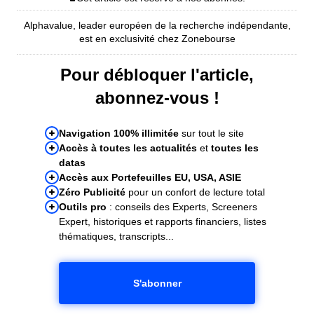
Alphavalue, leader européen de la recherche indépendante,
est en exclusivité chez Zonebourse
Pour débloquer l'article,
abonnez-vous !
Navigation 100% illimitée
sur tout le site
Accès à toutes les actualités
et
toutes les
datas
Accès aux Portefeuilles EU, USA, ASIE
Zéro Publicité
pour un confort de lecture total
Outils pro
: conseils des Experts, Screeners
Expert, historiques et rapports financiers, listes
thématiques, transcripts...
S'abonner