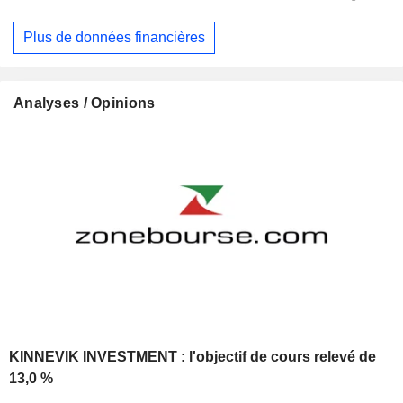
Plus de données financières
Analyses / Opinions
KINNEVIK INVESTMENT : l'objectif de cours relevé de
13,0 %