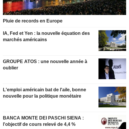
Pluie de records en Europe
IA, Fed et Yen : la nouvelle équation des
marchés américains
GROUPE ATOS : une nouvelle année à
oublier
L'emploi américain bat de l'aile, bonne
nouvelle pour la politique monétaire
BANCA MONTE DEI PASCHI SIENA :
l'objectif de cours relevé de 4,4 %