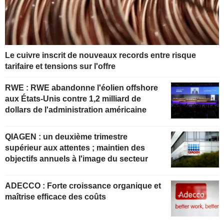
Le cuivre inscrit de nouveaux records entre risque
tarifaire et tensions sur l'offre
RWE : RWE abandonne l'éolien offshore
aux États-Unis contre 1,2 milliard de
dollars de l'administration américaine
QIAGEN : un deuxième trimestre
supérieur aux attentes ; maintien des
objectifs annuels à l'image du secteur
ADECCO : Forte croissance organique et
maîtrise efficace des coûts