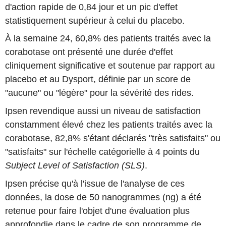
d'action rapide de 0,84 jour et un pic d'effet
statistiquement supérieur à celui du placebo.
À la semaine 24, 60,8% des patients traités avec la
corabotase ont présenté une durée d'effet
cliniquement significative et soutenue par rapport au
placebo et au Dysport, définie par un score de
"aucune" ou "légère" pour la sévérité des rides.
Ipsen revendique aussi un niveau de satisfaction
constamment élevé chez les patients traités avec la
corabotase, 82,8% s'étant déclarés "très satisfaits" ou
"satisfaits" sur l'échelle catégorielle à 4 points du
Subject Level of Satisfaction (SLS)
.
Ipsen précise qu'à l'issue de l'analyse de ces
données, la dose de 50 nanogrammes (ng) a été
retenue pour faire l'objet d'une évaluation plus
approfondie dans le cadre de son programme de