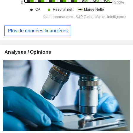
Plus de données financières
Analyses / Opinions