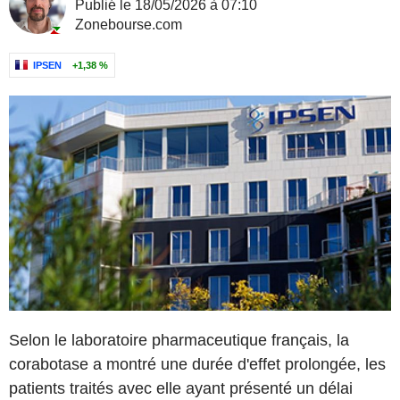
Publié le 18/05/2026 à 07:10
Zonebourse.com
IPSEN
+1,38 %
Selon le laboratoire pharmaceutique français, la
corabotase a montré une durée d'effet prolongée, les
patients traités avec elle ayant présenté un délai