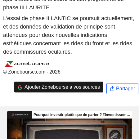
phase III LAURITE.
L'essai de phase II LANTIC se poursuit actuellement,
et des données de validation de principe sont
attendues pour deux nouvelles indications
esthétiques concernant les rides du front et les rides
des commissures oculaires.
© Zonebourse.com - 2026
Ajouter Zonebourse à vos sources
Partager