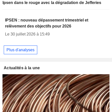
Ipsen dans le rouge avec la dégradation de Jefferies
IPSEN : nouveau dépassement trimestriel et
relèvement des objectifs pour 2026
Le 30 juillet 2026 à 15:49
Plus d'analyses
Actualités à la une