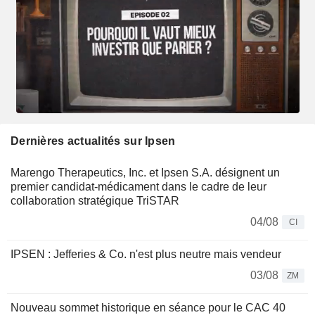
Dernières actualités sur Ipsen
Marengo Therapeutics, Inc. et Ipsen S.A. désignent un
premier candidat-médicament dans le cadre de leur
collaboration stratégique TriSTAR
04/08
CI
IPSEN : Jefferies & Co. n'est plus neutre mais vendeur
03/08
ZM
Nouveau sommet historique en séance pour le CAC 40