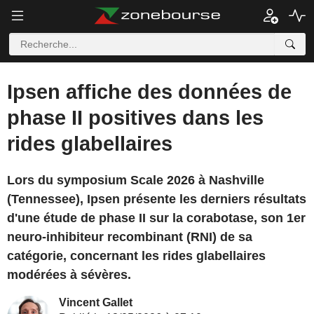
Ipsen affiche des données de
phase II positives dans les
rides glabellaires
Lors du symposium Scale 2026 à Nashville
(Tennessee), Ipsen présente les derniers résultats
d'une étude de phase II sur la corabotase, son 1er
neuro-inhibiteur recombinant (RNI) de sa
catégorie, concernant les rides glabellaires
modérées à sévères.
Vincent Gallet