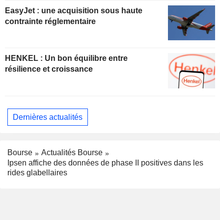
EasyJet : une acquisition sous haute
contrainte réglementaire
HENKEL : Un bon équilibre entre
résilience et croissance
Dernières actualités
Bourse
Actualités Bourse
Ipsen affiche des données de phase II positives dans les
rides glabellaires