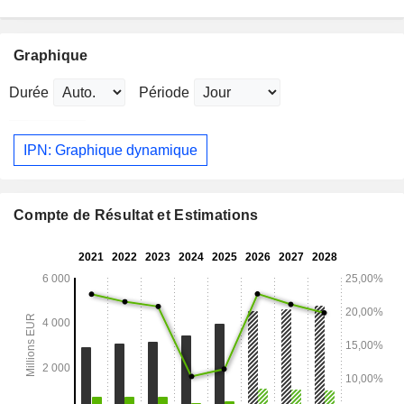
Graphique
Durée
Période
IPN: Graphique dynamique
Compte de Résultat et Estimations