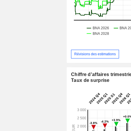
Révisions des estimations
Chiffre d'affaires trimestrie
Taux de surprise