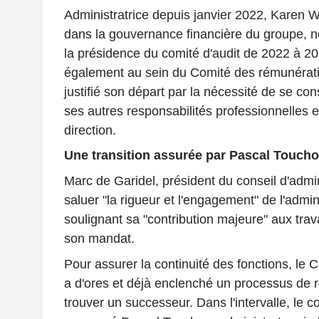
Administratrice depuis janvier 2022, Karen Wi
dans la gouvernance financière du groupe, 
la présidence du comité d'audit de 2022 à 202
également au sein du Comité des rémunérat
justifié son départ par la nécessité de se co
ses autres responsabilités professionnelles e
direction.
Une transition assurée par Pascal Touch
Marc de Garidel, président du conseil d'admin
saluer "la rigueur et l'engagement" de l'admini
soulignant sa "contribution majeure" aux tra
son mandat.
Pour assurer la continuité des fonctions, le
a d'ores et déjà enclenché un processus de 
trouver un successeur. Dans l'intervalle, le c