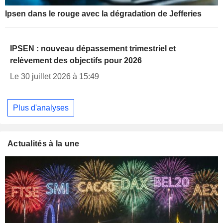
Ipsen dans le rouge avec la dégradation de Jefferies
IPSEN : nouveau dépassement trimestriel et
relèvement des objectifs pour 2026
Le 30 juillet 2026 à 15:49
Plus d'analyses
Actualités à la une