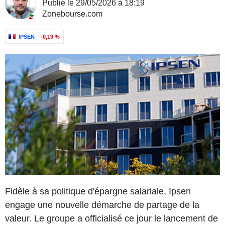
Publié le 29/05/2026 à 18:19
Zonebourse.com
IPSEN
-0,19 %
Fidèle à sa politique d'épargne salariale, Ipsen
engage une nouvelle démarche de partage de la
valeur. Le groupe a officialisé ce jour le lancement de