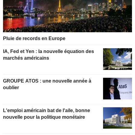
Pluie de records en Europe
IA, Fed et Yen : la nouvelle équation des
marchés américains
GROUPE ATOS : une nouvelle année à
oublier
L'emploi américain bat de l'aile, bonne
nouvelle pour la politique monétaire