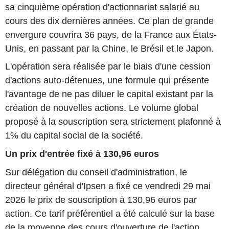
sa cinquième opération d'actionnariat salarié au
cours des dix dernières années. Ce plan de grande
envergure couvrira 36 pays, de la France aux États-
Unis, en passant par la Chine, le Brésil et le Japon.
L'opération sera réalisée par le biais d'une cession
d'actions auto-détenues, une formule qui présente
l'avantage de ne pas diluer le capital existant par la
création de nouvelles actions. Le volume global
proposé à la souscription sera strictement plafonné à
1% du capital social de la société.
Un prix d'entrée fixé à 130,96 euros
Sur délégation du conseil d'administration, le
directeur général d'Ipsen a fixé ce vendredi 29 mai
2026 le prix de souscription à 130,96 euros par
action. Ce tarif préférentiel a été calculé sur la base
de la moyenne des cours d'ouverture de l'action