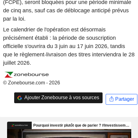
(FCPE), seront bloquées pour une période minimale
de cinq ans, sauf cas de déblocage anticipé prévus
par la loi.
Le calendrier de l'opération est désormais
précisément établi : la période de souscription
officielle s'ouvrira du 3 juin au 17 juin 2026, tandis
que le règlement-livraison des titres interviendra le 28
juillet 2026.
© Zonebourse.com - 2026
Ajouter Zonebourse à vos sources
Partager