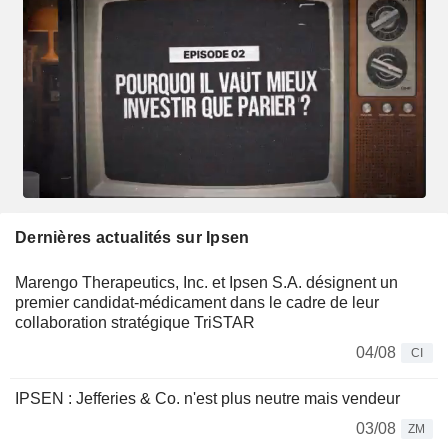
Dernières actualités sur Ipsen
Marengo Therapeutics, Inc. et Ipsen S.A. désignent un
premier candidat-médicament dans le cadre de leur
collaboration stratégique TriSTAR
04/08
CI
IPSEN : Jefferies & Co. n'est plus neutre mais vendeur
03/08
ZM