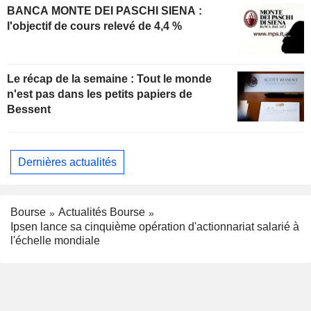
BANCA MONTE DEI PASCHI SIENA :
l'objectif de cours relevé de 4,4 %
Le récap de la semaine : Tout le monde
n'est pas dans les petits papiers de
Bessent
Dernières actualités
Bourse
Actualités Bourse
Ipsen lance sa cinquième opération d'actionnariat salarié à
l'échelle mondiale