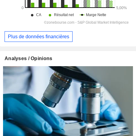
Plus de données financières
Analyses / Opinions