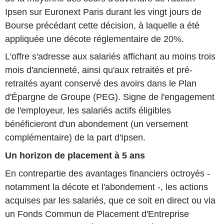
Ipsen sur Euronext Paris durant les vingt jours de
Bourse précédant cette décision, à laquelle a été
appliquée une décote réglementaire de 20%.
L'offre s'adresse aux salariés affichant au moins trois
mois d'ancienneté, ainsi qu'aux retraités et pré-
retraités ayant conservé des avoirs dans le Plan
d'Épargne de Groupe (PEG). Signe de l'engagement
de l'employeur, les salariés actifs éligibles
bénéficieront d'un abondement (un versement
complémentaire) de la part d'Ipsen.
Un horizon de placement à 5 ans
En contrepartie des avantages financiers octroyés -
notamment la décote et l'abondement -, les actions
acquises par les salariés, que ce soit en direct ou via
un Fonds Commun de Placement d'Entreprise