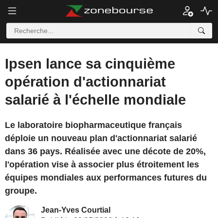
Ipsen lance sa cinquième
opération d'actionnariat
salarié à l'échelle mondiale
Le laboratoire biopharmaceutique français
déploie un nouveau plan d'actionnariat salarié
dans 36 pays. Réalisée avec une décote de 20%,
l'opération vise à associer plus étroitement les
équipes mondiales aux performances futures du
groupe.
Jean-Yves Courtial