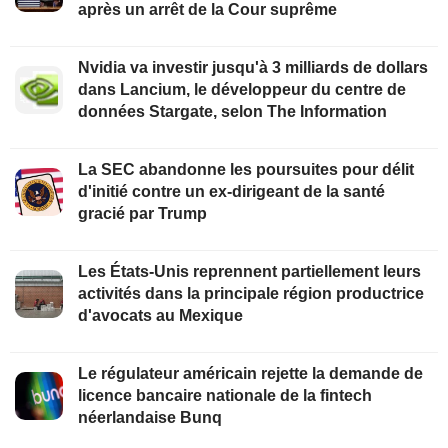
après un arrêt de la Cour suprême
Nvidia va investir jusqu'à 3 milliards de dollars
dans Lancium, le développeur du centre de
données Stargate, selon The Information
La SEC abandonne les poursuites pour délit
d'initié contre un ex-dirigeant de la santé
gracié par Trump
Les États-Unis reprennent partiellement leurs
activités dans la principale région productrice
d'avocats au Mexique
Le régulateur américain rejette la demande de
licence bancaire nationale de la fintech
néerlandaise Bunq