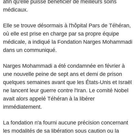
afin qu'elle puisse bénéficier de meilleurs soins
médicaux.
Elle se trouve désormais à l'hôpital Pars de Téhéran,
où elle est prise en charge par sa propre équipe
médicale, a indiqué la Fondation Narges Mohammadi
dans un communiqué.
Narges Mohammadi a été condamnée en février à
une nouvelle peine de sept ans et demi de prison
quelques semaines avant que les États-Unis et Israël
ne lancent leur guerre contre l'Iran. Le comité Nobel
avait alors appelé Téhéran à la libérer
immédiatement.
La fondation n'a fourni aucune précision concernant
les modalités de sa libération sous caution ou la