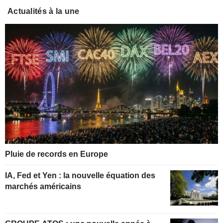
Actualités à la une
Pluie de records en Europe
IA, Fed et Yen : la nouvelle équation des
marchés américains