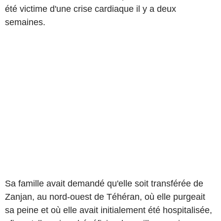
été victime d'une crise cardiaque il y a deux
semaines.
Sa famille avait demandé qu'elle soit transférée de
Zanjan, au nord-ouest de Téhéran, où elle purgeait
sa peine et où elle avait initialement été hospitalisée,