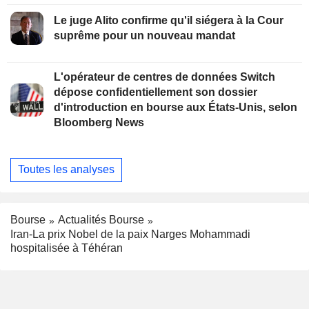
Le juge Alito confirme qu'il siégera à la Cour
suprême pour un nouveau mandat
L'opérateur de centres de données Switch
dépose confidentiellement son dossier
d'introduction en bourse aux États-Unis, selon
Bloomberg News
Toutes les analyses
Bourse
Actualités Bourse
Iran-La prix Nobel de la paix Narges Mohammadi
hospitalisée à Téhéran