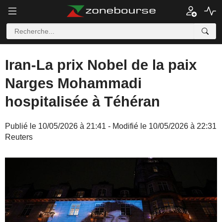
Iran-La prix Nobel de la paix
Narges Mohammadi
hospitalisée à Téhéran
Publié le 10/05/2026 à 21:41 - Modifié le 10/05/2026 à 22:31
Reuters