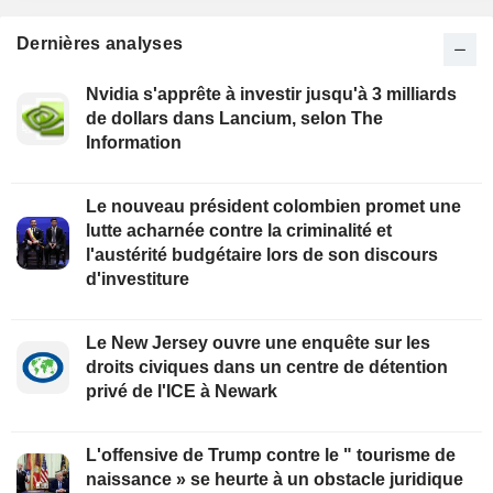
Dernières analyses
Nvidia s'apprête à investir jusqu'à 3 milliards
de dollars dans Lancium, selon The
Information
Le nouveau président colombien promet une
lutte acharnée contre la criminalité et
l'austérité budgétaire lors de son discours
d'investiture
Le New Jersey ouvre une enquête sur les
droits civiques dans un centre de détention
privé de l'ICE à Newark
L'offensive de Trump contre le " tourisme de
naissance » se heurte à un obstacle juridique