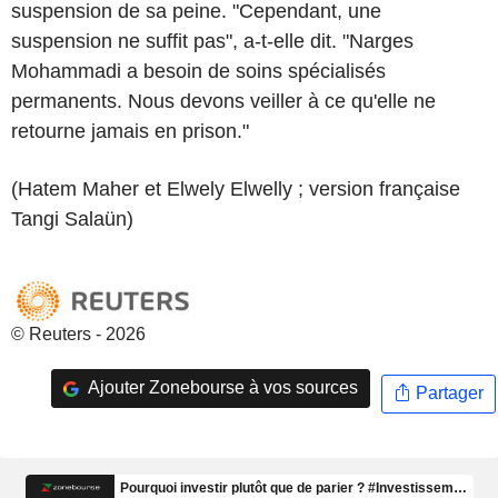
suspension de sa peine. "Cependant, une
suspension ne suffit pas", a-t-elle dit. "Narges
Mohammadi a besoin de soins spécialisés
permanents. Nous devons veiller à ce qu'elle ne
retourne jamais en prison."
(Hatem Maher et Elwely Elwelly ; version française
Tangi Salaün)
© Reuters - 2026
Ajouter Zonebourse à vos sources
Partager