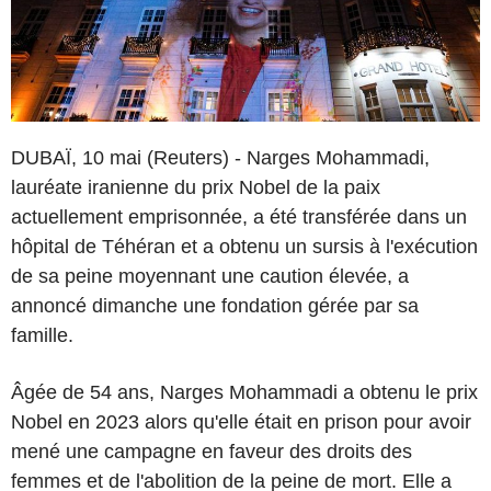
DUBAÏ, 10 mai (Reuters) - Narges Mohammadi,
lauréate iranienne du prix Nobel de la paix
actuellement emprisonnée, a été transférée dans un
hôpital de Téhéran et a obtenu un sursis à l'exécution
de sa peine moyennant une caution élevée, a
annoncé dimanche une fondation gérée par sa
famille.
Âgée de 54 ans, Narges Mohammadi a obtenu le prix
Nobel en 2023 alors qu'elle était en prison pour avoir
mené une campagne en faveur des droits des
femmes et de l'abolition de la peine de mort. Elle a