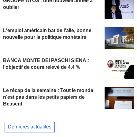
GROUPE ATOS : une nouvelle année à
oublier
L'emploi américain bat de l'aile, bonne
nouvelle pour la politique monétaire
BANCA MONTE DEI PASCHI SIENA :
l'objectif de cours relevé de 4,4 %
Le récap de la semaine : Tout le monde
n'est pas dans les petits papiers de
Bessent
Dernières actualités