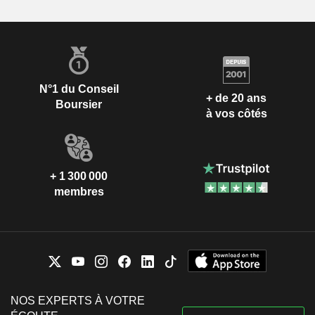
N°1 du Conseil
+ de 20 ans
Boursier
à vos côtés
+ 1 300 000
membres
NOS EXPERTS À VOTRE