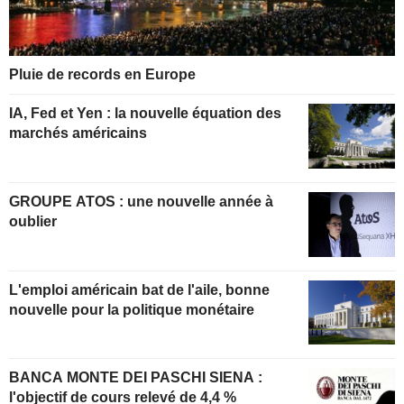
Pluie de records en Europe
IA, Fed et Yen : la nouvelle équation des
marchés américains
GROUPE ATOS : une nouvelle année à
oublier
L'emploi américain bat de l'aile, bonne
nouvelle pour la politique monétaire
BANCA MONTE DEI PASCHI SIENA :
l'objectif de cours relevé de 4,4 %