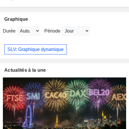
Graphique
Durée
Période
SLV: Graphique dynamique
Actualités à la une