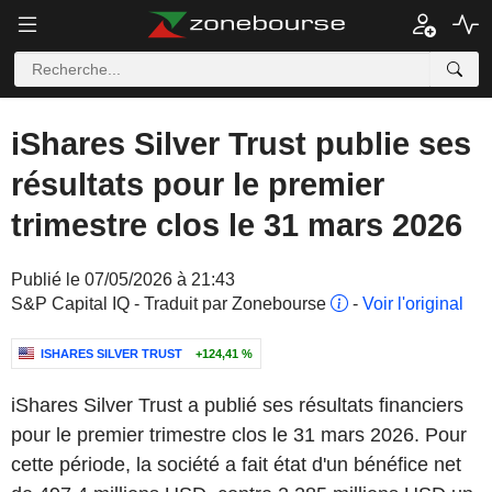
iShares Silver Trust publie ses
résultats pour le premier
trimestre clos le 31 mars 2026
Publié le 07/05/2026 à 21:43
S&P Capital IQ - Traduit par Zonebourse
-
Voir l'original
ISHARES SILVER TRUST
+124,41 %
iShares Silver Trust a publié ses résultats financiers
pour le premier trimestre clos le 31 mars 2026. Pour
cette période, la société a fait état d'un bénéfice net