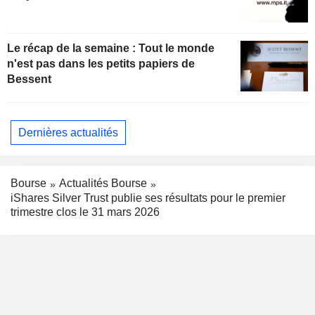
Le récap de la semaine : Tout le monde
n'est pas dans les petits papiers de
Bessent
Dernières actualités
Bourse
Actualités Bourse
iShares Silver Trust publie ses résultats pour le premier
trimestre clos le 31 mars 2026