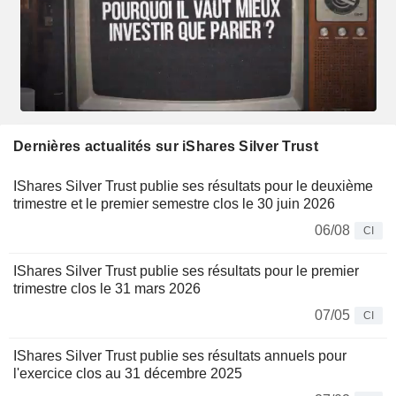
Dernières actualités sur iShares Silver Trust
IShares Silver Trust publie ses résultats pour le deuxième
trimestre et le premier semestre clos le 30 juin 2026
06/08
CI
IShares Silver Trust publie ses résultats pour le premier
trimestre clos le 31 mars 2026
07/05
CI
IShares Silver Trust publie ses résultats annuels pour
l'exercice clos au 31 décembre 2025