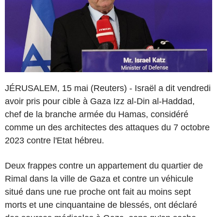
JÉRUSALEM, 15 mai (Reuters) - Israël a dit vendredi
avoir pris pour cible à Gaza Izz al-Din al-Haddad,
chef de la branche armée du Hamas, considéré
comme un des architectes des attaques du 7 octobre
2023 contre l'Etat hébreu.
Deux frappes contre un appartement du quartier de
Rimal dans la ville de Gaza et contre un véhicule
situé dans une rue proche ont fait au moins sept
morts et une cinquantaine de blessés, ont déclaré