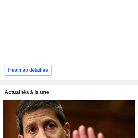
Heatmap détaillée
Actualités à la une