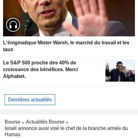
L'énigmatique Mister Warsh, le marché du travail et les
taux
Le S&P 500 proche des 40% de
croissance des bénéfices. Merci
Alphabet.
Dernières actualités
Bourse
Actualités Bourse
Israël annonce avoir visé le chef de la branche armée du
Hamas