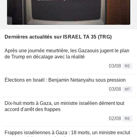
Dernières actualités sur ISRAEL TA 35 (TRG)
Après une journée meurtrière, les Gazaouis jugent le plan
de Trump en décalage avec la réalité
03/08
RE
Élections en Israël : Benjamin Netanyahu sous pression
03/08
MT
Dix-huit morts à Gaza, un ministre israélien dément tout
accord d'arrêt des frappes
02/08
RE
Frappes israéliennes à Gaza : 18 morts, un ministre exclut