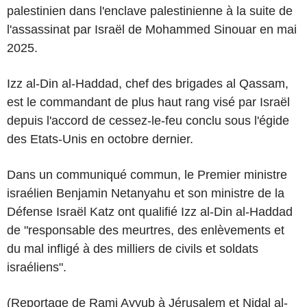
palestinien dans l'enclave palestinienne à la suite de
l'assassinat par Israël de Mohammed Sinouar en mai
2025.
Izz al-Din al-Haddad, chef des brigades al Qassam,
est le commandant de plus haut rang visé par Israël
depuis l'accord de cessez-le-feu conclu sous l'égide
des Etats-Unis en octobre dernier.
Dans un communiqué commun, le Premier ministre
israélien Benjamin Netanyahu et son ministre de la
Défense Israël Katz ont qualifié Izz al-Din al-Haddad
de "responsable des meurtres, des enlèvements et
du mal infligé à des milliers de civils et soldats
israéliens".
(Reportage de Rami Ayyub à Jérusalem et Nidal al-