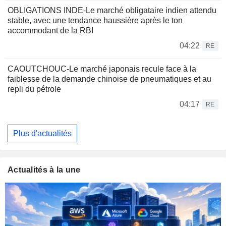
OBLIGATIONS INDE-Le marché obligataire indien attendu
stable, avec une tendance haussière après le ton
accommodant de la RBI
04:22
RE
CAOUTCHOUC-Le marché japonais recule face à la
faiblesse de la demande chinoise de pneumatiques et au
repli du pétrole
04:17
RE
Plus d'actualités
Actualités à la une