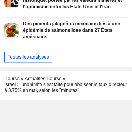
historique, portée par les valeurs minières et
l'optimisme entre les États-Unis et l'Iran
Des piments jalapeños mexicains liés à une
épidémie de salmonellose dans 27 États
américains
Toutes les analyses
Bourse
Actualités Bourse
Israël : l'unanimité s'est faite pour abaisser le taux directeur
à 3.75% en mai, selon les "minutes"