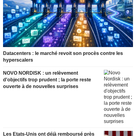
Datacenters : le marché revoit son procès contre les
hyperscalers
NOVO NORDISK : un relèvement
d'objectifs trop prudent ; la porte reste
ouverte à de nouvelles surprises
Les Etats-Unis ont déjà remboursé près