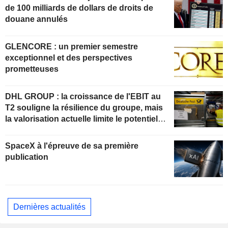
de 100 milliards de dollars de droits de
douane annulés
GLENCORE : un premier semestre
exceptionnel et des perspectives
prometteuses
DHL GROUP : la croissance de l'EBIT au
T2 souligne la résilience du groupe, mais
la valorisation actuelle limite le potentiel
de hausse
SpaceX à l'épreuve de sa première
publication
Dernières actualités