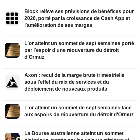
Block relève ses prévisions de bénéfices pour
2026, porté par la croissance de Cash App et
l'amélioration de ses marges
L'or atteint un sommet de sept semaines porté
par l'espoir d'une réouverture du détroit
d'Ormuz
Axon : recul de la marge brute trimestrielle
sous l'effet du mix de services et du
déploiement de nouveaux produits
L'or atteint un sommet de sept semaines face
aux espoirs de réouverture du détroit d'Ormuz
La Bourse australienne atteint un sommet