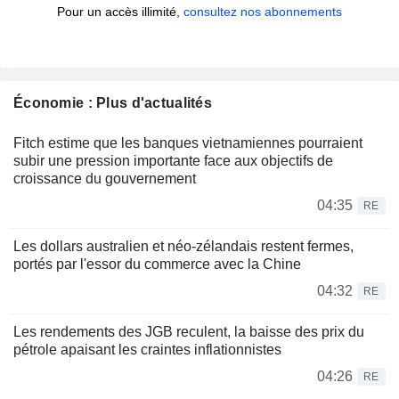
Pour un accès illimité,
consultez nos abonnements
Économie : Plus d'actualités
Fitch estime que les banques vietnamiennes pourraient
subir une pression importante face aux objectifs de
croissance du gouvernement
04:35
RE
Les dollars australien et néo-zélandais restent fermes,
portés par l'essor du commerce avec la Chine
04:32
RE
Les rendements des JGB reculent, la baisse des prix du
pétrole apaisant les craintes inflationnistes
04:26
RE