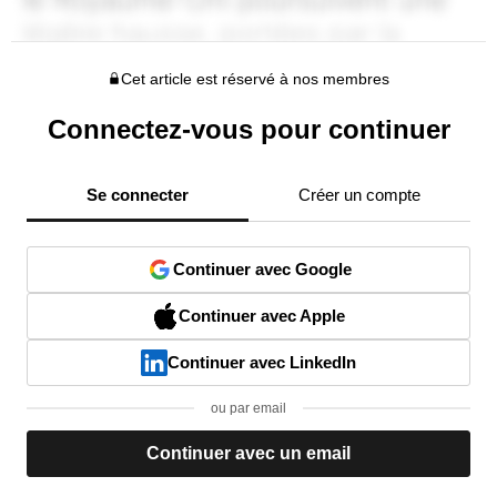
Cet article est réservé à nos membres
Connectez-vous pour continuer
Se connecter
Créer un compte
Continuer avec Google
Continuer avec Apple
Continuer avec LinkedIn
ou par email
Continuer avec un email