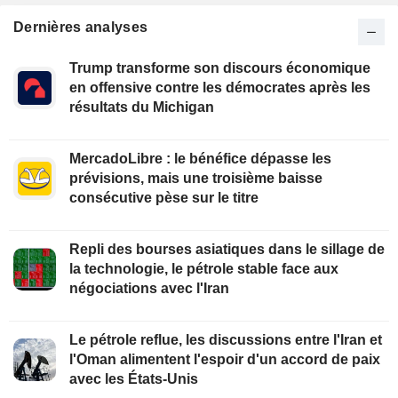
Dernières analyses
Trump transforme son discours économique
en offensive contre les démocrates après les
résultats du Michigan
MercadoLibre : le bénéfice dépasse les
prévisions, mais une troisième baisse
consécutive pèse sur le titre
Repli des bourses asiatiques dans le sillage de
la technologie, le pétrole stable face aux
négociations avec l'Iran
Le pétrole reflue, les discussions entre l'Iran et
l'Oman alimentent l'espoir d'un accord de paix
avec les États-Unis