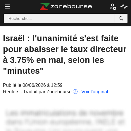
Israël : l'unanimité s'est faite
pour abaisser le taux directeur
à 3.75% en mai, selon les
"minutes"
Publié le 08/06/2026 à 12:59
Reuters - Traduit par Zonebourse
-
Voir l'original