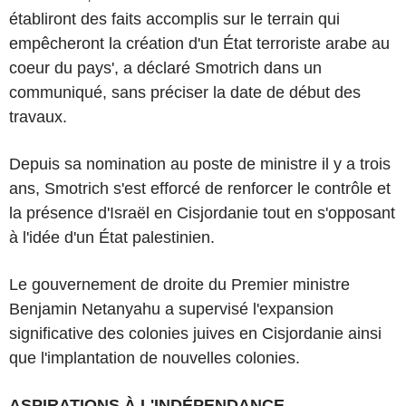
établiront des faits accomplis sur le terrain qui
empêcheront la création d'un État terroriste arabe au
coeur du pays', a déclaré Smotrich dans un
communiqué, sans préciser la date de début des
travaux.
Depuis sa nomination au poste de ministre il y a trois
ans, Smotrich s'est efforcé de renforcer le contrôle et
la présence d'Israël en Cisjordanie tout en s'opposant
à l'idée d'un État palestinien.
Le gouvernement de droite du Premier ministre
Benjamin Netanyahu a supervisé l'expansion
significative des colonies juives en Cisjordanie ainsi
que l'implantation de nouvelles colonies.
ASPIRATIONS À L'INDÉPENDANCE