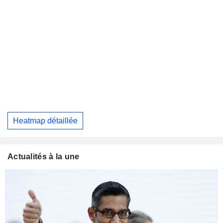
Heatmap détaillée
Actualités à la une