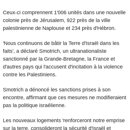
Ceux-ci comprennent 1'006 unités dans une nouvelle
colonie près de Jérusalem, 922 près de la ville
palestinienne de Naplouse et 234 près d'Hébron.
'Nous continuons de bâtir la Terre d'Israël dans les
faits', a déclaré Smotrich, un ultranationaliste
sanctionné par la Grande-Bretagne, la France et
d'autres pays qui l'accusent d'incitation à la violence
contre les Palestiniens.
Smotrich a dénoncé les sanctions prises à son
encontre, affirmant que ces mesures ne modifieraient
pas la politique israélienne.
Les nouveaux logements 'renforceront notre emprise
sur la terre, consolideront la sécurité d'Israël et