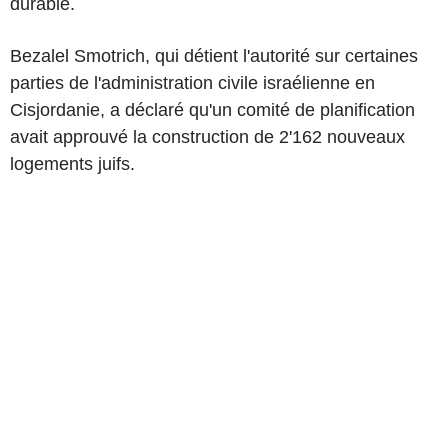
durable.
Bezalel Smotrich, qui détient l'autorité sur certaines
parties de l'administration civile israélienne en
Cisjordanie, a déclaré qu'un comité de planification
avait approuvé la construction de 2'162 nouveaux
logements juifs.