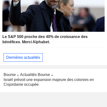
Le S&P 500 proche des 40% de croissance des
bénéfices. Merci Alphabet.
Dernières actualités
Bourse
Actualités Bourse
Israël prévoit une expansion majeure des colonies en
Cisjordanie occupée