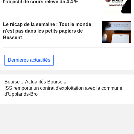
l'objectif de cours relevé de 4,4 %
Le récap de la semaine : Tout le monde
n'est pas dans les petits papiers de
Bessent
Dernières actualités
Bourse
Actualités Bourse
ISS remporte un contrat d'exploitation avec la commune
d'Upplands-Bro