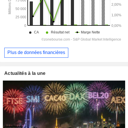
Plus de données financières
Actualités à la une