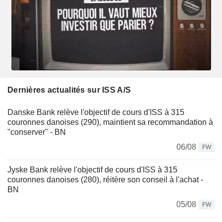
Dernières actualités sur ISS A/S
Danske Bank relève l'objectif de cours d'ISS à 315
couronnes danoises (290), maintient sa recommandation à
"conserver" - BN
06/08
FW
Jyske Bank relève l'objectif de cours d'ISS à 315
couronnes danoises (280), réitère son conseil à l'achat -
BN
05/08
FW