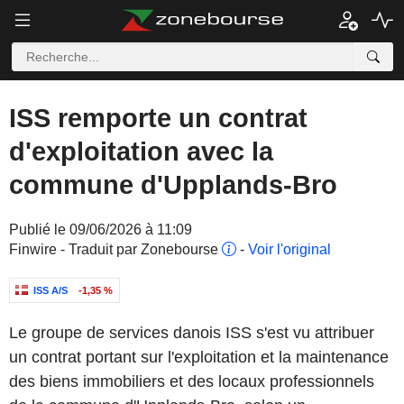
ISS remporte un contrat
d'exploitation avec la
commune d'Upplands-Bro
Publié le 09/06/2026 à 11:09
Finwire - Traduit par Zonebourse
-
Voir l'original
ISS A/S
-1,35 %
Le groupe de services danois ISS s'est vu attribuer
un contrat portant sur l'exploitation et la maintenance
des biens immobiliers et des locaux professionnels