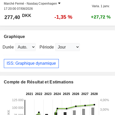
Marché Fermé -
Nasdaq Copenhagen
Varia. 1 janv.
17:20:00 07/08/2026
DKK
-1,35 %
277,40
+27,72 %
Graphique
Durée
Période
ISS: Graphique dynamique
Compte de Résultat et Estimations