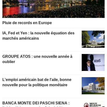
Pluie de records en Europe
IA, Fed et Yen : la nouvelle équation des
marchés américains
GROUPE ATOS : une nouvelle année à
oublier
L'emploi américain bat de l'aile, bonne
nouvelle pour la politique monétaire
BANCA MONTE DEI PASCHI SIENA :