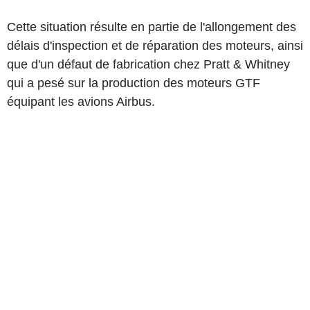
Cette situation résulte en partie de l'allongement des
délais d'inspection et de réparation des moteurs, ainsi
que d'un défaut de fabrication chez Pratt & Whitney
qui a pesé sur la production des moteurs GTF
équipant les avions Airbus.