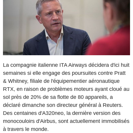
La compagnie italienne ITA Airways décidera d'ici huit
semaines si elle engage des poursuites contre Pratt
& Whitney, filiale de l'équipementier aéronautique
RTX, en raison de problèmes moteurs ayant cloué au
sol près de 20% de sa flotte de 80 appareils, a
déclaré dimanche son directeur général à Reuters.
Des centaines d'A320neo, la dernière version des
monocouloirs d'Airbus, sont actuellement immobilisés
à travers le monde.