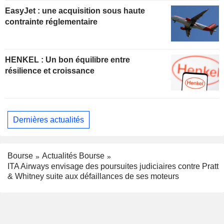
EasyJet : une acquisition sous haute
contrainte réglementaire
HENKEL : Un bon équilibre entre
résilience et croissance
Dernières actualités
Bourse
Actualités Bourse
ITA Airways envisage des poursuites judiciaires contre Pratt
& Whitney suite aux défaillances de ses moteurs