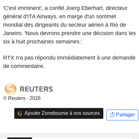
'C'est imminent', a confié Joerg Eberhart, directeur
général d'ITA Airways, en marge d'un sommet
mondial des dirigeants du secteur aérien à Rio de
Janeiro. 'Nous devrons prendre une décision dans les
six à huit prochaines semaines.'
RTX n'a pas répondu immédiatement à une demande
de commentaire.
© Reuters - 2026
Ajouter Zonebourse à vos sources
Partager