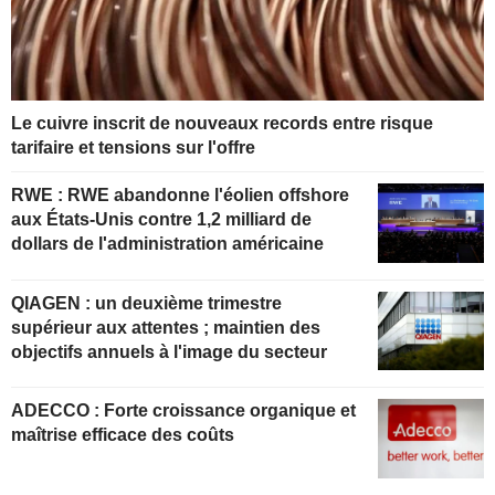
Le cuivre inscrit de nouveaux records entre risque
tarifaire et tensions sur l'offre
RWE : RWE abandonne l'éolien offshore
aux États-Unis contre 1,2 milliard de
dollars de l'administration américaine
QIAGEN : un deuxième trimestre
supérieur aux attentes ; maintien des
objectifs annuels à l'image du secteur
ADECCO : Forte croissance organique et
maîtrise efficace des coûts