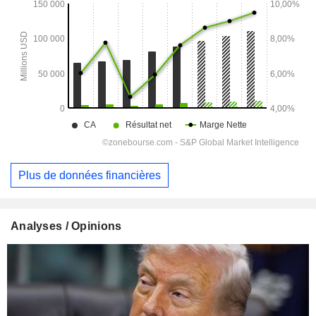
Plus de données financières
Analyses / Opinions