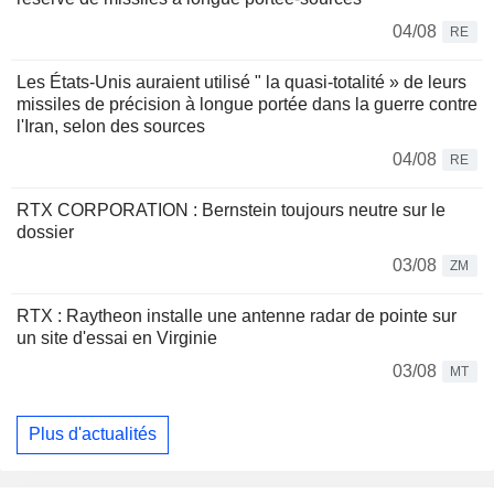
04/08
RE
Les États-Unis auraient utilisé " la quasi-totalité » de leurs
missiles de précision à longue portée dans la guerre contre
l'Iran, selon des sources
04/08
RE
RTX CORPORATION : Bernstein toujours neutre sur le
dossier
03/08
ZM
RTX : Raytheon installe une antenne radar de pointe sur
un site d'essai en Virginie
03/08
MT
Plus d'actualités