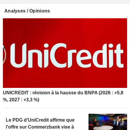
Analyses / Opinions
UNICREDIT : révision à la hausse du BNPA (2026 : +5,8
%, 2027 : +3,3 %)
Le PDG d'UniCredit affirme que
l'offre sur Commerzbank vise à