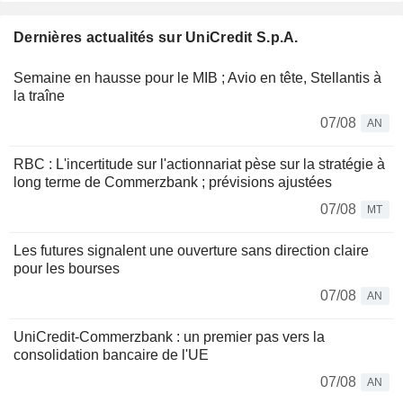
Dernières actualités sur UniCredit S.p.A.
Semaine en hausse pour le MIB ; Avio en tête, Stellantis à
la traîne
07/08
AN
RBC : L'incertitude sur l'actionnariat pèse sur la stratégie à
long terme de Commerzbank ; prévisions ajustées
07/08
MT
Les futures signalent une ouverture sans direction claire
pour les bourses
07/08
AN
UniCredit-Commerzbank : un premier pas vers la
consolidation bancaire de l'UE
07/08
AN