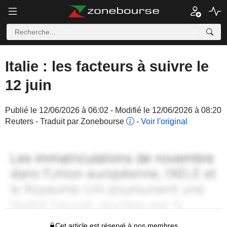
Italie : les facteurs à suivre le
12 juin
Publié le 12/06/2026 à 06:02 - Modifié le 12/06/2026 à 08:20
Reuters - Traduit par Zonebourse
-
Voir l'original
Cet article est réservé à nos membres