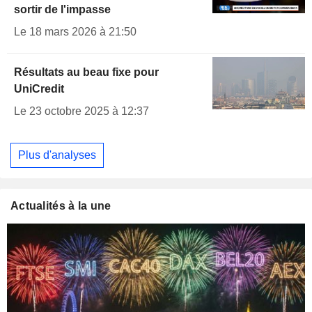
sortir de l'impasse
Le 18 mars 2026 à 21:50
Résultats au beau fixe pour
UniCredit
Le 23 octobre 2025 à 12:37
Plus d'analyses
Actualités à la une