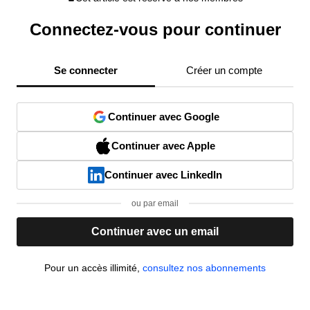
Connectez-vous pour continuer
Se connecter
Créer un compte
Continuer avec Google
Continuer avec Apple
Continuer avec LinkedIn
ou par email
Continuer avec un email
Pour un accès illimité,
consultez nos abonnements