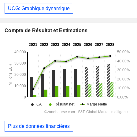
UCG: Graphique dynamique
Compte de Résultat et Estimations
Plus de données financières