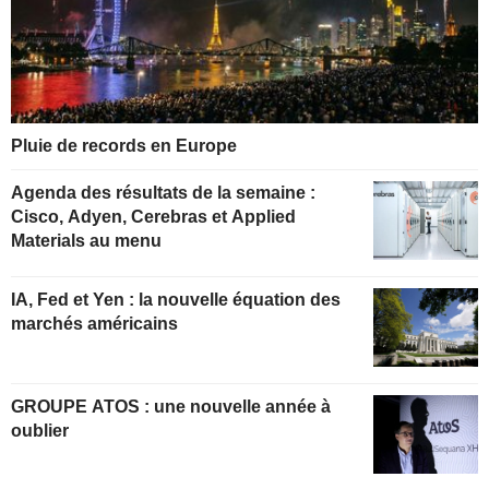
Pluie de records en Europe
Agenda des résultats de la semaine :
Cisco, Adyen, Cerebras et Applied
Materials au menu
IA, Fed et Yen : la nouvelle équation des
marchés américains
GROUPE ATOS : une nouvelle année à
oublier