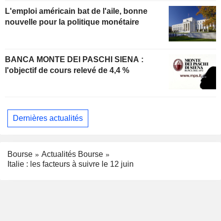
L'emploi américain bat de l'aile, bonne
nouvelle pour la politique monétaire
BANCA MONTE DEI PASCHI SIENA :
l'objectif de cours relevé de 4,4 %
Dernières actualités
Bourse
Actualités Bourse
Italie : les facteurs à suivre le 12 juin