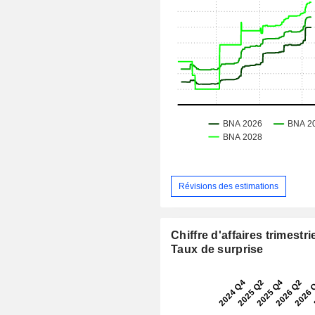
Révisions des estimations
Chiffre d'affaires trimestrie
Taux de surprise