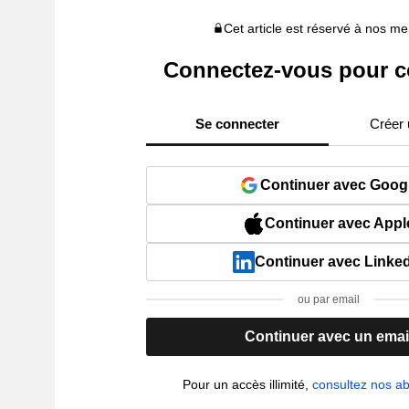
Cet article est réservé à nos 
Connectez-vous pour c
Se connecter
Créer
Continuer avec Goog
Continuer avec Appl
Continuer avec Linke
ou par email
Continuer avec un emai
Pour un accès illimité,
consultez nos 