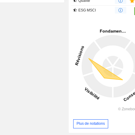
Qualité
ESG MSCI
Plus de notations