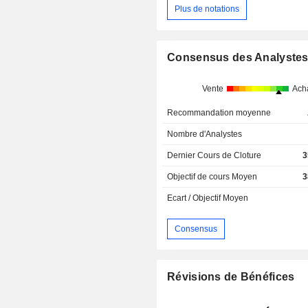
Plus de notations
Consensus des Analyste
Vente
Ach
Recommandation moyenne
Nombre d'Analystes
Dernier Cours de Cloture
3
Objectif de cours Moyen
3
Ecart / Objectif Moyen
Consensus
Révisions de Bénéfices