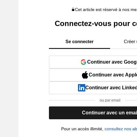
Cet article est réservé à nos 
Connectez-vous pour c
Se connecter
Créer
Continuer avec Goog
Continuer avec Appl
Continuer avec Linke
ou par email
Continuer avec un emai
Pour un accès illimité,
consultez nos 