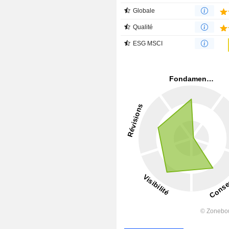
Globale
Qualité
ESG MSCI