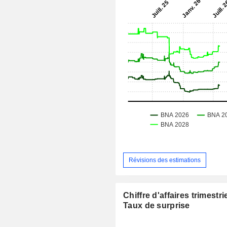
Révisions des estimations
Chiffre d'affaires trimestrie
Taux de surprise