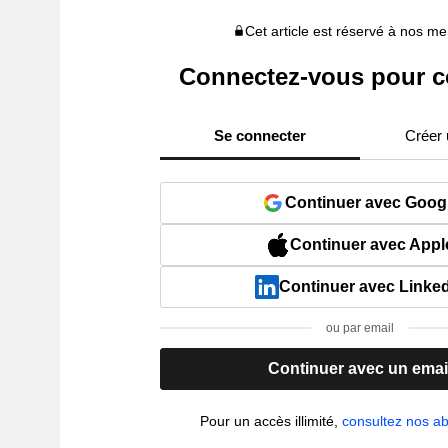
Cet article est réservé à nos 
Connectez-vous pour c
Se connecter
Créer
Continuer avec Goog
Continuer avec Appl
Continuer avec Linke
ou par email
Continuer avec un emai
Pour un accès illimité,
consultez nos 