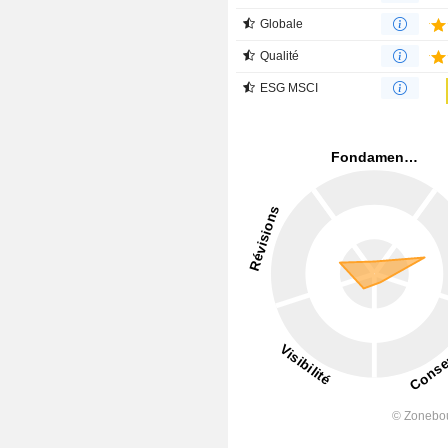
Globale
Qualité
ESG MSCI