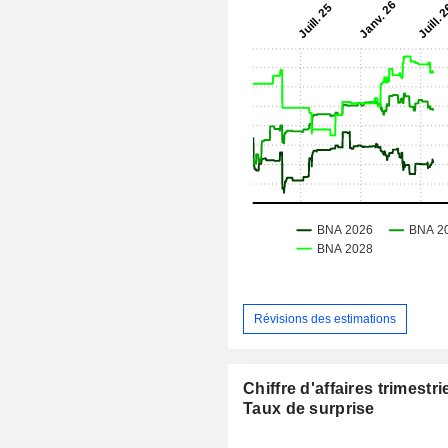
Révisions des estimations
Chiffre d'affaires trimestrie
Taux de surprise