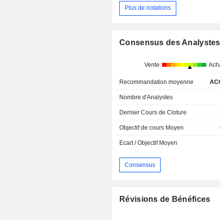
Plus de notations
Consensus des Analyste
Vente
Ach
Recommandation moyenne
AC
Nombre d'Analystes
Dernier Cours de Cloture
Objectif de cours Moyen
Ecart / Objectif Moyen
Consensus
Révisions de Bénéfices