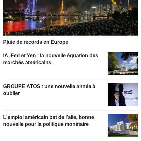
Pluie de records en Europe
IA, Fed et Yen : la nouvelle équation des
marchés américains
GROUPE ATOS : une nouvelle année à
oublier
L'emploi américain bat de l'aile, bonne
nouvelle pour la politique monétaire