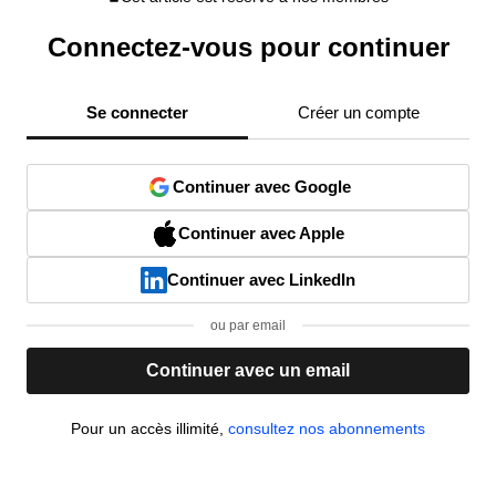
Connectez-vous pour continuer
Se connecter
Créer un compte
Continuer avec Google
Continuer avec Apple
Continuer avec LinkedIn
ou par email
Continuer avec un email
Pour un accès illimité,
consultez nos abonnements