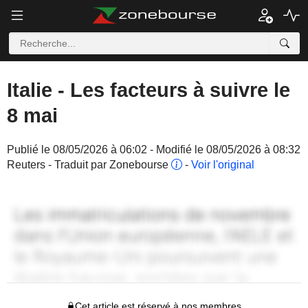
Italie - Les facteurs à suivre le
8 mai
Publié le 08/05/2026 à 06:02 - Modifié le 08/05/2026 à 08:32
Reuters - Traduit par Zonebourse
-
Voir l'original
Cet article est réservé à nos membres