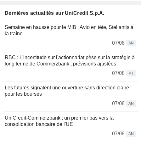
Dernières actualités sur UniCredit S.p.A.
Semaine en hausse pour le MIB ; Avio en tête, Stellantis à
la traîne
07/08
AN
RBC : L'incertitude sur l'actionnariat pèse sur la stratégie à
long terme de Commerzbank ; prévisions ajustées
07/08
MT
Les futures signalent une ouverture sans direction claire
pour les bourses
07/08
AN
UniCredit-Commerzbank : un premier pas vers la
consolidation bancaire de l'UE
07/08
AN