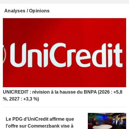
Analyses / Opinions
UNICREDIT : révision à la hausse du BNPA (2026 : +5,8
%, 2027 : +3,3 %)
Le PDG d'UniCredit affirme que
l'offre sur Commerzbank vise à