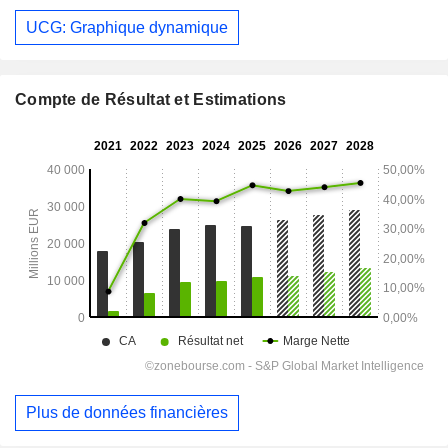
UCG: Graphique dynamique
Compte de Résultat et Estimations
Plus de données financières