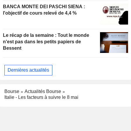
BANCA MONTE DEI PASCHI SIENA :
l'objectif de cours relevé de 4,4 %
Le récap de la semaine : Tout le monde
n'est pas dans les petits papiers de
Bessent
Dernières actualités
Bourse
Actualités Bourse
Italie - Les facteurs à suivre le 8 mai