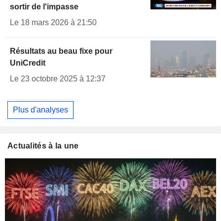
sortir de l'impasse
Le 18 mars 2026 à 21:50
Résultats au beau fixe pour
UniCredit
Le 23 octobre 2025 à 12:37
Plus d'analyses
Actualités à la une