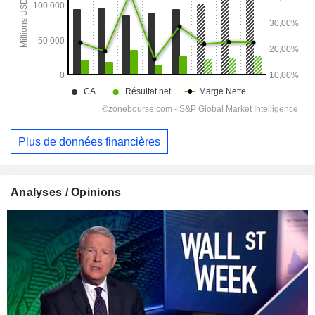
Plus de données financières
Analyses / Opinions