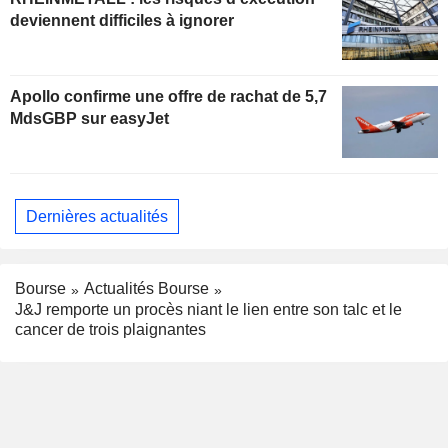
deviennent difficiles à ignorer
Apollo confirme une offre de rachat de 5,7
MdsGBP sur easyJet
Dernières actualités
Bourse
Actualités Bourse
J&J remporte un procès niant le lien entre son talc et le
cancer de trois plaignantes