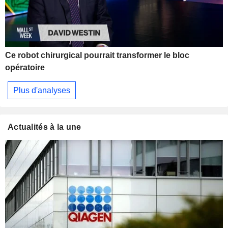
Ce robot chirurgical pourrait transformer le bloc
opératoire
Plus d'analyses
Actualités à la une