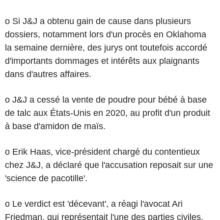
o Si J&J a obtenu gain de cause dans plusieurs
dossiers, notamment lors d'un procès en Oklahoma
la semaine dernière, des jurys ont toutefois accordé
d'importants dommages et intérêts aux plaignants
dans d'autres affaires.
o J&J a cessé la vente de poudre pour bébé à base
de talc aux États-Unis en 2020, au profit d'un produit
à base d'amidon de maïs.
o Erik Haas, vice-président chargé du contentieux
chez J&J, a déclaré que l'accusation reposait sur une
'science de pacotille'.
o Le verdict est 'décevant', a réagi l'avocat Ari
Friedman, qui représentait l'une des parties civiles.