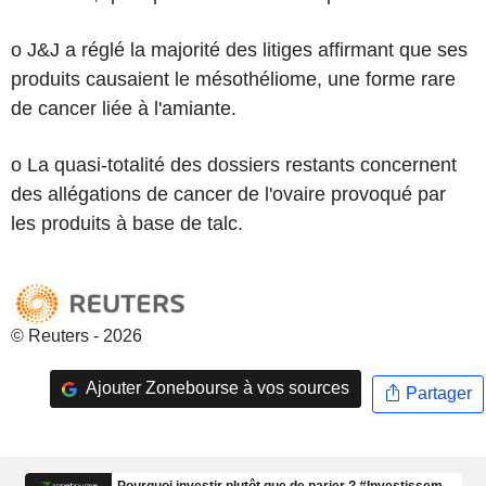
o J&J a réglé la majorité des litiges affirmant que ses
produits causaient le mésothéliome, une forme rare
de cancer liée à l'amiante.
o La quasi-totalité des dossiers restants concernent
des allégations de cancer de l'ovaire provoqué par
les produits à base de talc.
© Reuters - 2026
Ajouter Zonebourse à vos sources
Partager