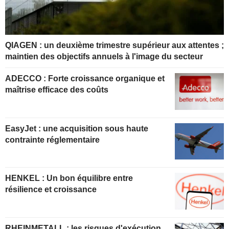
QIAGEN : un deuxième trimestre supérieur aux attentes ;
maintien des objectifs annuels à l'image du secteur
ADECCO : Forte croissance organique et
maîtrise efficace des coûts
EasyJet : une acquisition sous haute
contrainte réglementaire
HENKEL : Un bon équilibre entre
résilience et croissance
RHEINMETALL : les risques d'exécution