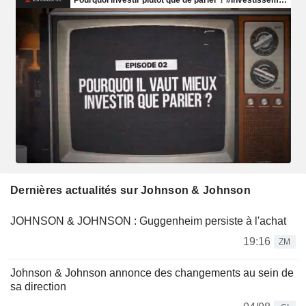
Dernières actualités sur Johnson & Johnson
JOHNSON & JOHNSON : Guggenheim persiste à l'achat
19:16
ZM
Johnson & Johnson annonce des changements au sein de
sa direction