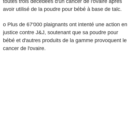
toutes trois décédées d'un cancer de l'ovaire après
avoir utilisé de la poudre pour bébé à base de talc.
o Plus de 67'000 plaignants ont intenté une action en
justice contre J&J, soutenant que sa poudre pour
bébé et d'autres produits de la gamme provoquent le
cancer de l'ovaire.