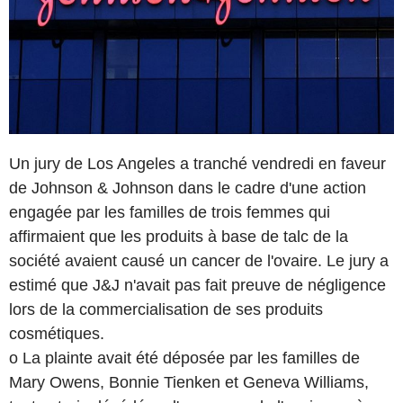
Un jury de Los Angeles a tranché vendredi en faveur
de Johnson & Johnson dans le cadre d'une action
engagée par les familles de trois femmes qui
affirmaient que les produits à base de talc de la
société avaient causé un cancer de l'ovaire. Le jury a
estimé que J&J n'avait pas fait preuve de négligence
lors de la commercialisation de ses produits
cosmétiques.
o La plainte avait été déposée par les familles de
Mary Owens, Bonnie Tienken et Geneva Williams,