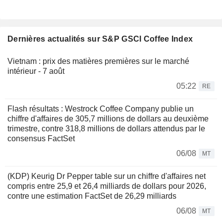
Dernières actualités sur S&P GSCI Coffee Index
Vietnam : prix des matières premières sur le marché
intérieur - 7 août
05:22
RE
Flash résultats : Westrock Coffee Company publie un
chiffre d'affaires de 305,7 millions de dollars au deuxième
trimestre, contre 318,8 millions de dollars attendus par le
consensus FactSet
06/08
MT
(KDP) Keurig Dr Pepper table sur un chiffre d'affaires net
compris entre 25,9 et 26,4 milliards de dollars pour 2026,
contre une estimation FactSet de 26,29 milliards
06/08
MT