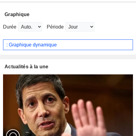
Graphique
Durée
Période
: Graphique dynamique
Actualités à la une