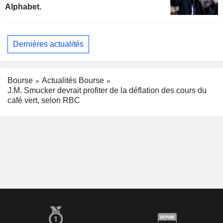
Alphabet.
Dernières actualités
Bourse
Actualités Bourse
J.M. Smucker devrait profiter de la déflation des cours du
café vert, selon RBC