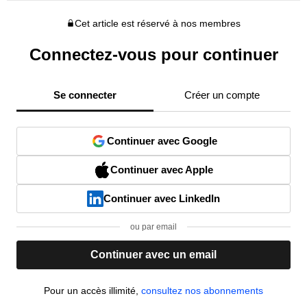
Cet article est réservé à nos membres
Connectez-vous pour continuer
Se connecter
Créer un compte
Continuer avec Google
Continuer avec Apple
Continuer avec LinkedIn
ou par email
Continuer avec un email
Pour un accès illimité,
consultez nos abonnements