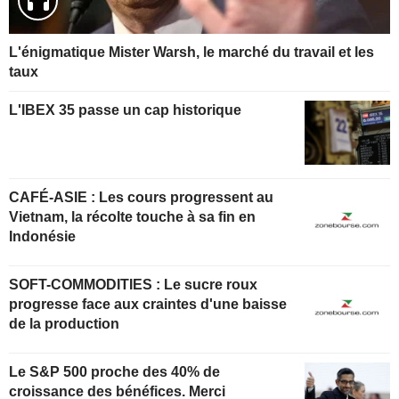
L'énigmatique Mister Warsh, le marché du travail et les
taux
L'IBEX 35 passe un cap historique
CAFÉ-ASIE : Les cours progressent au
Vietnam, la récolte touche à sa fin en
Indonésie
SOFT-COMMODITIES : Le sucre roux
progresse face aux craintes d'une baisse
de la production
Le S&P 500 proche des 40% de
croissance des bénéfices. Merci