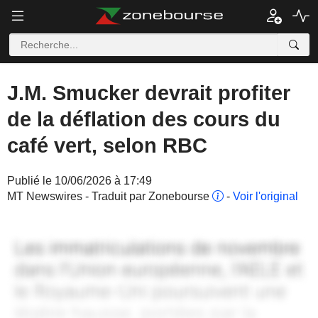
J.M. Smucker devrait profiter
de la déflation des cours du
café vert, selon RBC
Publié le 10/06/2026 à 17:49
MT Newswires - Traduit par Zonebourse
-
Voir l'original