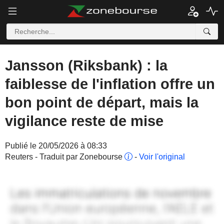
Jansson (Riksbank) : la
faiblesse de l'inflation offre un
bon point de départ, mais la
vigilance reste de mise
Publié le 20/05/2026 à 08:33
Reuters - Traduit par Zonebourse
-
Voir l'original