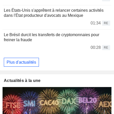
Les États-Unis s'apprêtent à relancer certaines activités
dans l'État producteur d'avocats au Mexique
01:34
RE
Le Brésil durcit les transferts de cryptomonnaies pour
freiner la fraude
00:28
RE
Plus d'actualités
Actualités à la une