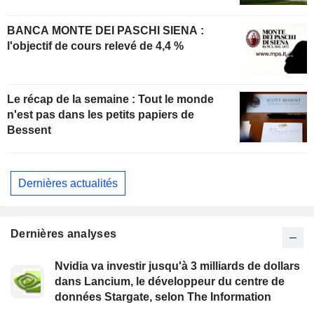
BANCA MONTE DEI PASCHI SIENA :
l'objectif de cours relevé de 4,4 %
Le récap de la semaine : Tout le monde
n'est pas dans les petits papiers de
Bessent
Dernières actualités
Dernières analyses
Nvidia va investir jusqu'à 3 milliards de dollars
dans Lancium, le développeur du centre de
données Stargate, selon The Information