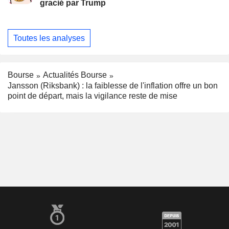
gracié par Trump
Toutes les analyses
Bourse
Actualités Bourse
Jansson (Riksbank) : la faiblesse de l'inflation offre un bon
point de départ, mais la vigilance reste de mise