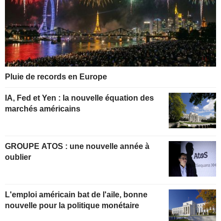
Pluie de records en Europe
IA, Fed et Yen : la nouvelle équation des
marchés américains
GROUPE ATOS : une nouvelle année à
oublier
L'emploi américain bat de l'aile, bonne
nouvelle pour la politique monétaire