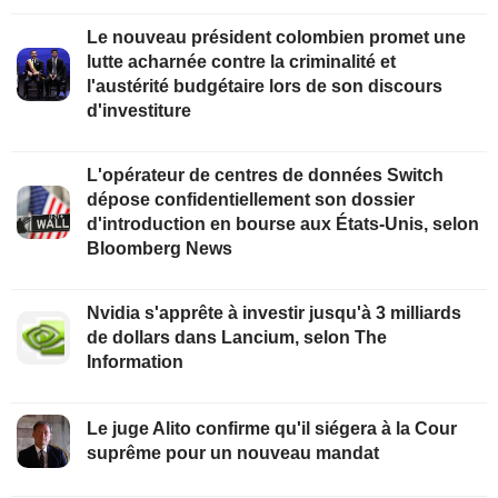
Le nouveau président colombien promet une
lutte acharnée contre la criminalité et
l'austérité budgétaire lors de son discours
d'investiture
L'opérateur de centres de données Switch
dépose confidentiellement son dossier
d'introduction en bourse aux États-Unis, selon
Bloomberg News
Nvidia s'apprête à investir jusqu'à 3 milliards
de dollars dans Lancium, selon The
Information
Le juge Alito confirme qu'il siégera à la Cour
suprême pour un nouveau mandat