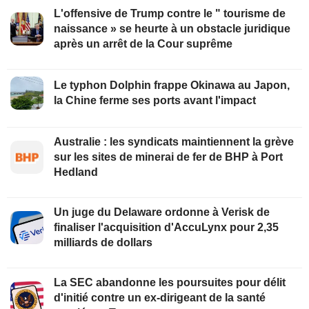
L'offensive de Trump contre le " tourisme de
naissance » se heurte à un obstacle juridique
après un arrêt de la Cour suprême
Le typhon Dolphin frappe Okinawa au Japon,
la Chine ferme ses ports avant l'impact
Australie : les syndicats maintiennent la grève
sur les sites de minerai de fer de BHP à Port
Hedland
Un juge du Delaware ordonne à Verisk de
finaliser l'acquisition d'AccuLynx pour 2,35
milliards de dollars
La SEC abandonne les poursuites pour délit
d'initié contre un ex-dirigeant de la santé