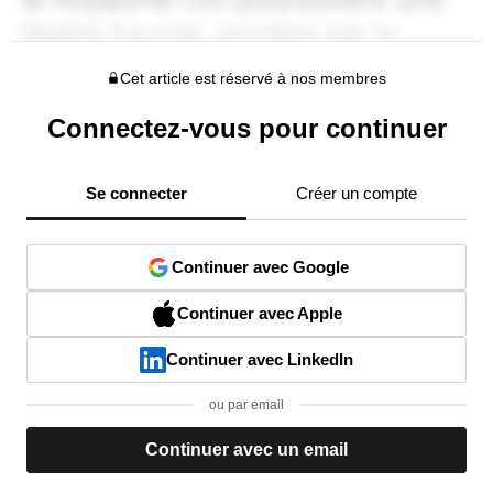
Cet article est réservé à nos membres
Connectez-vous pour continuer
Se connecter
Créer un compte
Continuer avec Google
Continuer avec Apple
Continuer avec LinkedIn
ou par email
Continuer avec un email