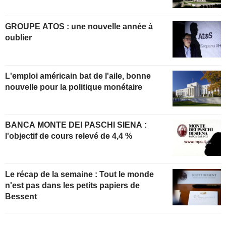
GROUPE ATOS : une nouvelle année à
oublier
L'emploi américain bat de l'aile, bonne
nouvelle pour la politique monétaire
BANCA MONTE DEI PASCHI SIENA :
l'objectif de cours relevé de 4,4 %
Le récap de la semaine : Tout le monde
n'est pas dans les petits papiers de
Bessent