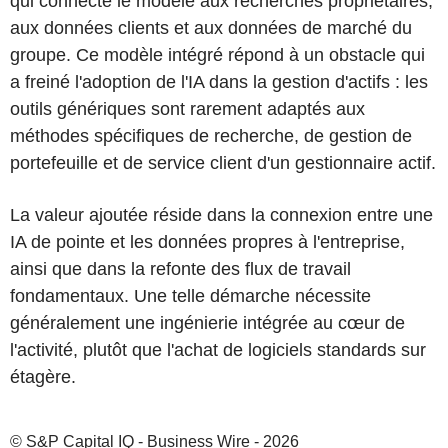
qui connecte le modèle aux recherches propriétaires,
aux données clients et aux données de marché du
groupe. Ce modèle intégré répond à un obstacle qui
a freiné l'adoption de l'IA dans la gestion d'actifs : les
outils génériques sont rarement adaptés aux
méthodes spécifiques de recherche, de gestion de
portefeuille et de service client d'un gestionnaire actif.
La valeur ajoutée réside dans la connexion entre une
IA de pointe et les données propres à l'entreprise,
ainsi que dans la refonte des flux de travail
fondamentaux. Une telle démarche nécessite
généralement une ingénierie intégrée au cœur de
l'activité, plutôt que l'achat de logiciels standards sur
étagère.
© S&P Capital IQ - Business Wire - 2026