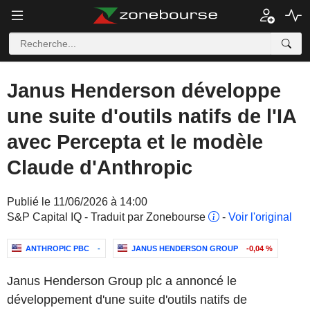
Janus Henderson développe
une suite d'outils natifs de l'IA
avec Percepta et le modèle
Claude d'Anthropic
Publié le 11/06/2026 à 14:00
S&P Capital IQ - Traduit par Zonebourse
-
Voir l'original
ANTHROPIC PBC
-
JANUS HENDERSON GROUP
-0,04 %
Janus Henderson Group plc a annoncé le
développement d'une suite d'outils natifs de