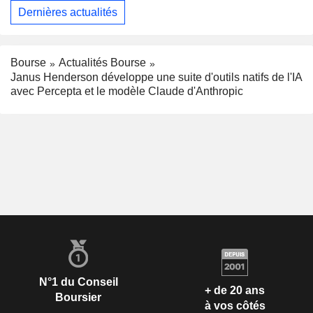
Dernières actualités
Bourse
Actualités Bourse
Janus Henderson développe une suite d'outils natifs de l'IA
avec Percepta et le modèle Claude d'Anthropic
N°1 du Conseil
+ de 20 ans
Boursier
à vos côtés