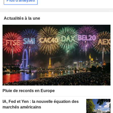
Plus d'analyses
Actualités à la une
Pluie de records en Europe
IA, Fed et Yen : la nouvelle équation des
marchés américains