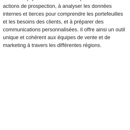
actions de prospection, à analyser les données
internes et tierces pour comprendre les portefeuilles
et les besoins des clients, et à préparer des
communications personnalisées. Il offre ainsi un outil
unique et cohérent aux équipes de vente et de
marketing à travers les différentes régions.