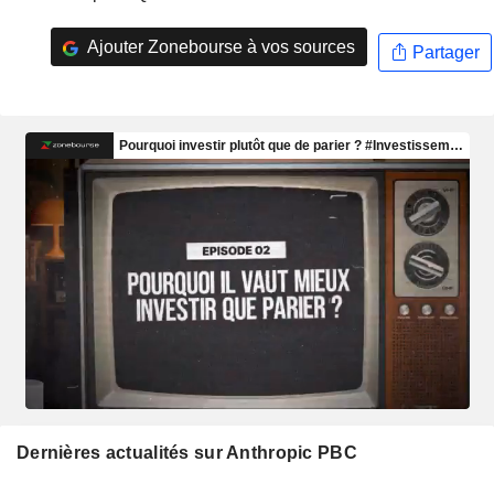
Ajouter Zonebourse à vos sources
Partager
Dernières actualités sur Anthropic PBC