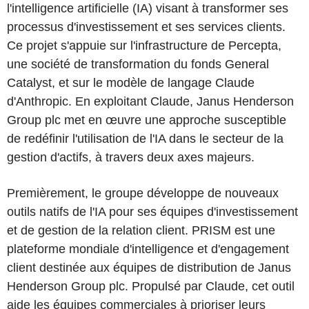
l'intelligence artificielle (IA) visant à transformer ses
processus d'investissement et ses services clients.
Ce projet s'appuie sur l'infrastructure de Percepta,
une société de transformation du fonds General
Catalyst, et sur le modèle de langage Claude
d'Anthropic. En exploitant Claude, Janus Henderson
Group plc met en œuvre une approche susceptible
de redéfinir l'utilisation de l'IA dans le secteur de la
gestion d'actifs, à travers deux axes majeurs.
Premièrement, le groupe développe de nouveaux
outils natifs de l'IA pour ses équipes d'investissement
et de gestion de la relation client. PRISM est une
plateforme mondiale d'intelligence et d'engagement
client destinée aux équipes de distribution de Janus
Henderson Group plc. Propulsé par Claude, cet outil
aide les équipes commerciales à prioriser leurs