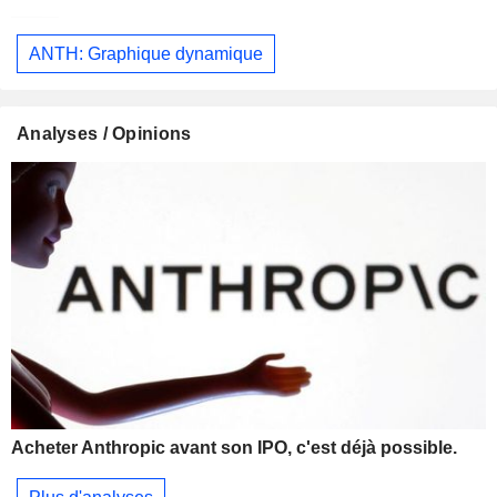
ANTH: Graphique dynamique
Analyses / Opinions
Acheter Anthropic avant son IPO, c'est déjà possible.