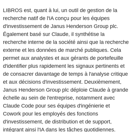
LIBROS est, quant à lui, un outil de gestion de la
recherche natif de l'IA conçu pour les équipes
d'investissement de Janus Henderson Group plc.
Également basé sur Claude, il synthétise la
recherche interne de la société ainsi que la recherche
externe et les données de marché publiques. Cela
permet aux analystes et aux gérants de portefeuille
d'identifier plus rapidement les signaux pertinents et
de consacrer davantage de temps à l'analyse critique
et aux décisions d'investissement. Deuxièmement,
Janus Henderson Group plc déploie Claude à grande
échelle au sein de l'entreprise, notamment avec
Claude Code pour ses équipes d'ingénierie et
Cowork pour les employés des fonctions
d'investissement, de distribution et de support,
intégrant ainsi l'IA dans les tâches quotidiennes.