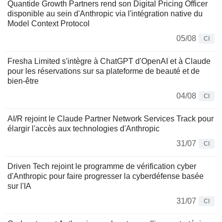
Quantide Growth Partners rend son Digital Pricing Officer
disponible au sein d'Anthropic via l'intégration native du
Model Context Protocol
05/08
CI
Fresha Limited s'intègre à ChatGPT d'OpenAI et à Claude
pour les réservations sur sa plateforme de beauté et de
bien-être
04/08
CI
AI/R rejoint le Claude Partner Network Services Track pour
élargir l'accès aux technologies d'Anthropic
31/07
CI
Driven Tech rejoint le programme de vérification cyber
d'Anthropic pour faire progresser la cyberdéfense basée
sur l'IA
31/07
CI