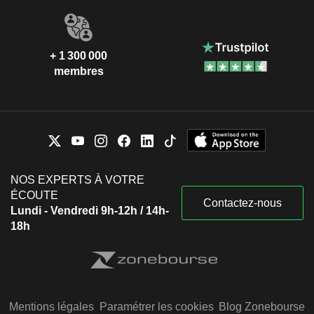
+ 1 300 000
membres
NOS EXPERTS À VOTRE
ÉCOUTE
Contactez-nous
Lundi - Vendredi 9h-12h / 14h-
18h
Mentions légales
Paramétrer les cookies
Blog Zonebourse