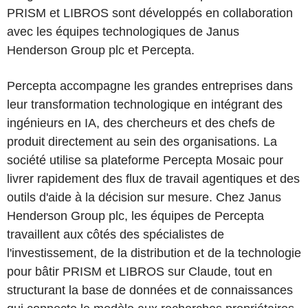
PRISM et LIBROS sont développés en collaboration
avec les équipes technologiques de Janus
Henderson Group plc et Percepta.
Percepta accompagne les grandes entreprises dans
leur transformation technologique en intégrant des
ingénieurs en IA, des chercheurs et des chefs de
produit directement au sein des organisations. La
société utilise sa plateforme Percepta Mosaic pour
livrer rapidement des flux de travail agentiques et des
outils d'aide à la décision sur mesure. Chez Janus
Henderson Group plc, les équipes de Percepta
travaillent aux côtés des spécialistes de
l'investissement, de la distribution et de la technologie
pour bâtir PRISM et LIBROS sur Claude, tout en
structurant la base de données et de connaissances