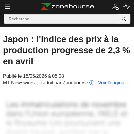
Japon : l'indice des prix à la
production progresse de 2,3 %
en avril
Publié le 15/05/2026 à 05:08
MT Newswires - Traduit par Zonebourse
-
Voir l'original