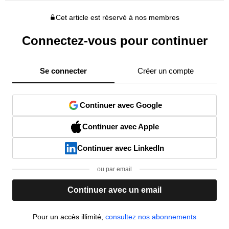
Cet article est réservé à nos membres
Connectez-vous pour continuer
Se connecter
Créer un compte
Continuer avec Google
Continuer avec Apple
Continuer avec LinkedIn
ou par email
Continuer avec un email
Pour un accès illimité,
consultez nos abonnements