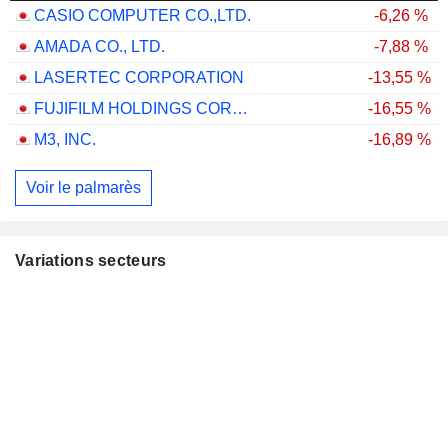
CASIO COMPUTER CO.,LTD.
-6,26 %
AMADA CO., LTD.
-7,88 %
LASERTEC CORPORATION
-13,55 %
FUJIFILM HOLDINGS CORPORATION
-16,55 %
M3, INC.
-16,89 %
Voir le palmarès
Variations secteurs