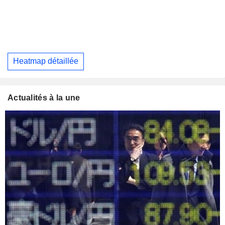
Heatmap détaillée
Actualités à la une