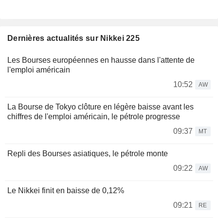
Dernières actualités sur Nikkei 225
Les Bourses européennes en hausse dans l'attente de
l'emploi américain
10:52
AW
La Bourse de Tokyo clôture en légère baisse avant les
chiffres de l'emploi américain, le pétrole progresse
09:37
MT
Repli des Bourses asiatiques, le pétrole monte
09:22
AW
Le Nikkei finit en baisse de 0,12%
09:21
RE