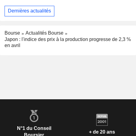
Dernières actualités
Bourse
Actualités Bourse
Japon : l'indice des prix à la production progresse de 2,3 %
en avril
N°1 du Conseil
+ de 20 ans
Boursier