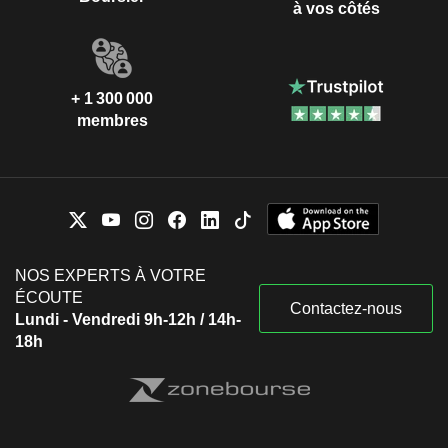
à vos côtés
+ 1 300 000
membres
NOS EXPERTS À VOTRE
ÉCOUTE
Contactez-nous
Lundi - Vendredi 9h-12h / 14h-
18h