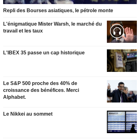
Repli des Bourses asiatiques, le pétrole monte
L'énigmatique Mister Warsh, le marché du
travail et les taux
L'IBEX 35 passe un cap historique
Le S&P 500 proche des 40% de
croissance des bénéfices. Merci
Alphabet.
Le Nikkei au sommet