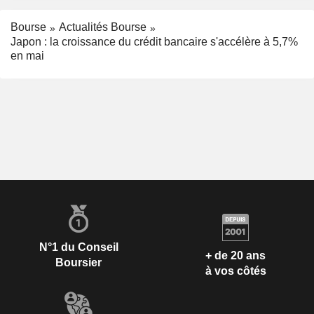
Bourse
Actualités Bourse
Japon : la croissance du crédit bancaire s'accélère à 5,7%
en mai
N°1 du Conseil
+ de 20 ans
Boursier
à vos côtés