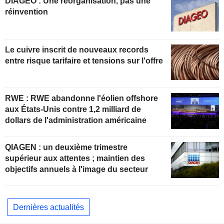
DIAGEO : Une réorganisation, pas une
réinvention
Le cuivre inscrit de nouveaux records
entre risque tarifaire et tensions sur l'offre
RWE : RWE abandonne l'éolien offshore
aux États-Unis contre 1,2 milliard de
dollars de l'administration américaine
QIAGEN : un deuxième trimestre
supérieur aux attentes ; maintien des
objectifs annuels à l'image du secteur
Dernières actualités