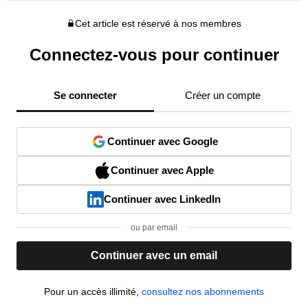
Cet article est réservé à nos membres
Connectez-vous pour continuer
Se connecter
Créer un compte
Continuer avec Google
Continuer avec Apple
Continuer avec LinkedIn
ou par email
Continuer avec un email
Pour un accès illimité,
consultez nos abonnements