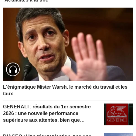
L'énigmatique Mister Warsh, le marché du travail et les
taux
GENERALI : résultats du 1er semestre
2026 : une nouvelle performance
supérieure aux attentes, bien que
partiellement anticipée