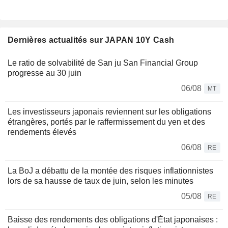
Dernières actualités sur JAPAN 10Y Cash
Le ratio de solvabilité de San ju San Financial Group
progresse au 30 juin
06/08
MT
Les investisseurs japonais reviennent sur les obligations
étrangères, portés par le raffermissement du yen et des
rendements élevés
06/08
RE
La BoJ a débattu de la montée des risques inflationnistes
lors de sa hausse de taux de juin, selon les minutes
05/08
RE
Baisse des rendements des obligations d'État japonaises :