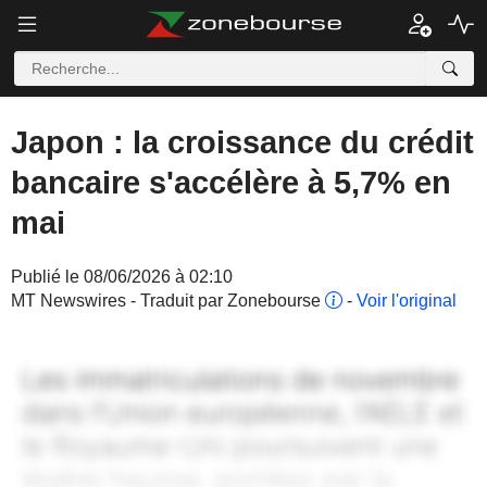
Japon : la croissance du crédit
bancaire s'accélère à 5,7% en
mai
Publié le 08/06/2026 à 02:10
MT Newswires - Traduit par Zonebourse
-
Voir l'original