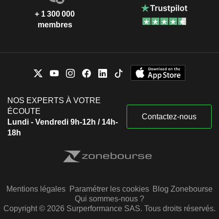
+ 1 300 000
membres
NOS EXPERTS À VOTRE
ÉCOUTE
Contactez-nous
Lundi - Vendredi 9h-12h / 14h-
18h
Mentions légales
Paramétrer les cookies
Blog Zonebourse
Qui sommes-nous ?
Copyright © 2026 Surperformance SAS. Tous droits réservés.