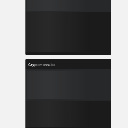
Cryptomonnaies