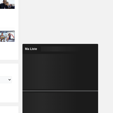
Ma Liste