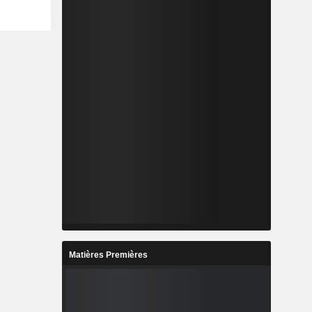
Matières Premières