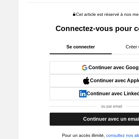
Cet article est réservé à nos 
Connectez-vous pour c
Se connecter
Créer
Continuer avec Goog
Continuer avec Appl
Continuer avec Linke
ou par email
Continuer avec un emai
Pour un accès illimité,
consultez nos 