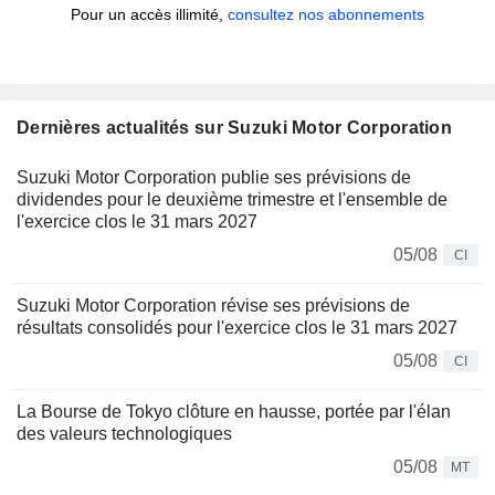
Pour un accès illimité,
consultez nos abonnements
Dernières actualités sur Suzuki Motor Corporation
Suzuki Motor Corporation publie ses prévisions de
dividendes pour le deuxième trimestre et l'ensemble de
l'exercice clos le 31 mars 2027
05/08
CI
Suzuki Motor Corporation révise ses prévisions de
résultats consolidés pour l'exercice clos le 31 mars 2027
05/08
CI
La Bourse de Tokyo clôture en hausse, portée par l'élan
des valeurs technologiques
05/08
MT