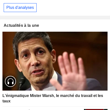
Plus d'analyses
Actualités à la une
L'énigmatique Mister Warsh, le marché du travail et les
taux