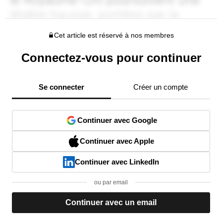
Cet article est réservé à nos membres
Connectez-vous pour continuer
Se connecter
Créer un compte
Continuer avec Google
Continuer avec Apple
Continuer avec LinkedIn
ou par email
Continuer avec un email