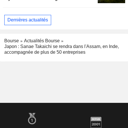
Dernières actualités
Bourse
Actualités Bourse
Japon : Sanae Takaichi se rendra dans l'Assam, en Inde,
accompagnée de plus de 50 entreprises