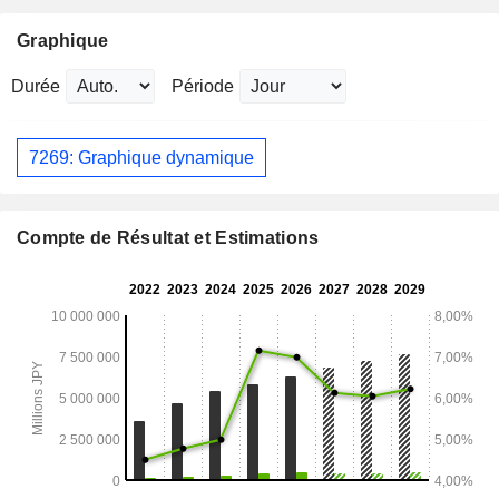
Graphique
Durée
Période
7269: Graphique dynamique
Compte de Résultat et Estimations