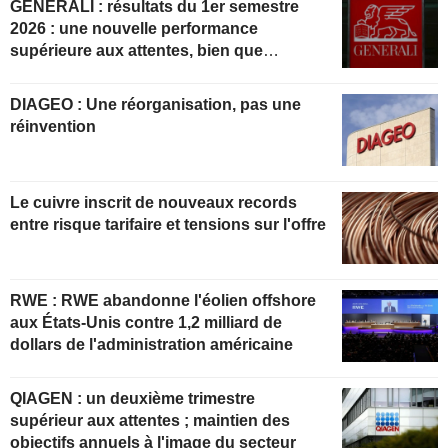
GENERALI : résultats du 1er semestre
2026 : une nouvelle performance
supérieure aux attentes, bien que
partiellement anticipée
DIAGEO : Une réorganisation, pas une
réinvention
Le cuivre inscrit de nouveaux records
entre risque tarifaire et tensions sur l'offre
RWE : RWE abandonne l'éolien offshore
aux États-Unis contre 1,2 milliard de
dollars de l'administration américaine
QIAGEN : un deuxième trimestre
supérieur aux attentes ; maintien des
objectifs annuels à l'image du secteur