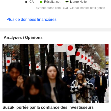
Plus de données financières
Analyses / Opinions
Suzuki portée par la confiance des investisseurs