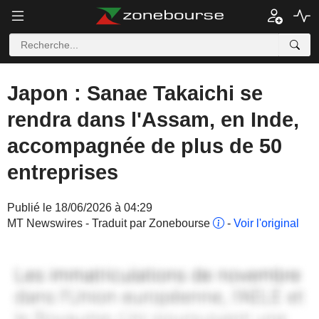
Japon : Sanae Takaichi se
rendra dans l'Assam, en Inde,
accompagnée de plus de 50
entreprises
Publié le 18/06/2026 à 04:29
MT Newswires - Traduit par Zonebourse
-
Voir l'original