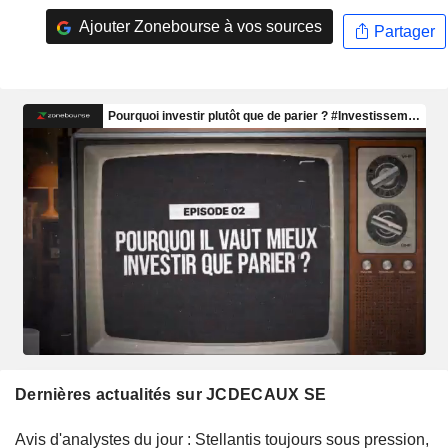
Ajouter Zonebourse à vos sources
Partager
Dernières actualités sur JCDECAUX SE
Avis d'analystes du jour : Stellantis toujours sous pression,