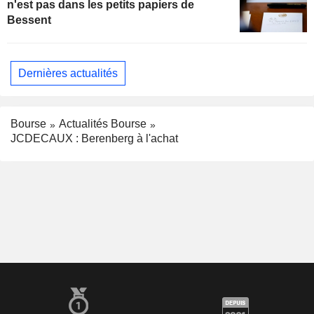
n'est pas dans les petits papiers de
Bessent
Dernières actualités
Bourse
Actualités Bourse
JCDECAUX : Berenberg à l'achat