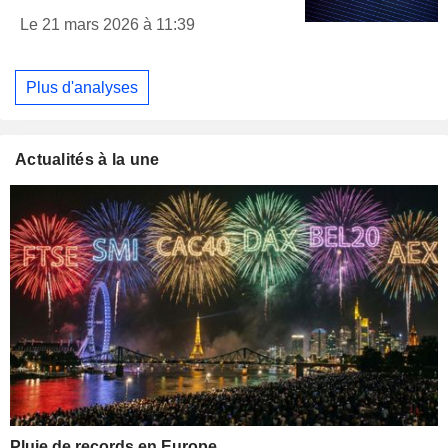
Le 21 mars 2026 à 11:39
Plus d'analyses
Actualités à la une
Pluie de records en Europe