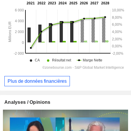
Plus de données financières
Analyses / Opinions