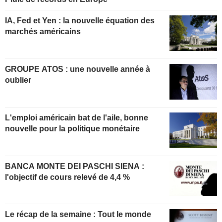
IA, Fed et Yen : la nouvelle équation des
marchés américains
GROUPE ATOS : une nouvelle année à
oublier
L'emploi américain bat de l'aile, bonne
nouvelle pour la politique monétaire
BANCA MONTE DEI PASCHI SIENA :
l'objectif de cours relevé de 4,4 %
Le récap de la semaine : Tout le monde