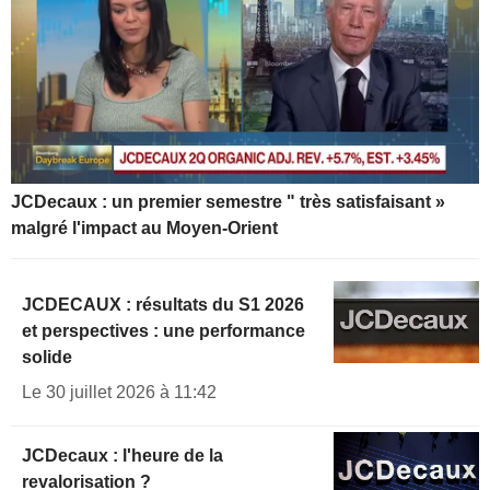
JCDecaux : un premier semestre " très satisfaisant »
malgré l'impact au Moyen-Orient
JCDECAUX : résultats du S1 2026
et perspectives : une performance
solide
Le 30 juillet 2026 à 11:42
JCDecaux : l'heure de la
revalorisation ?