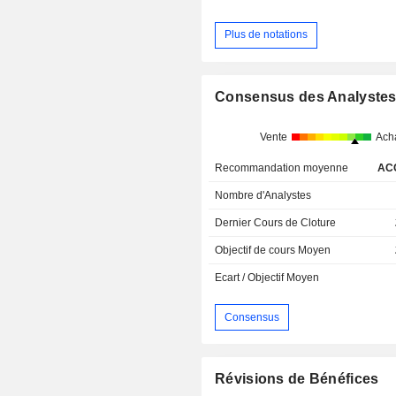
Plus de notations
Consensus des Analyste
Vente
Ach
Recommandation moyenne
AC
Nombre d'Analystes
Dernier Cours de Cloture
Objectif de cours Moyen
Ecart / Objectif Moyen
Consensus
Révisions de Bénéfices