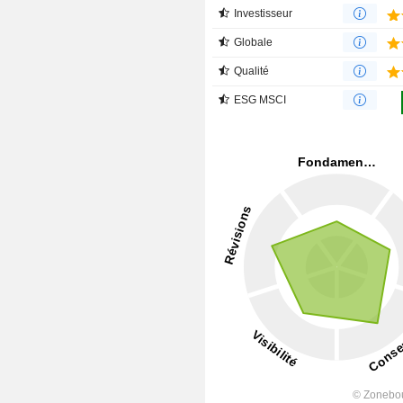
Investisseur
Globale
Qualité
ESG MSCI