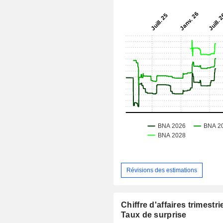
Révisions des estimations
Chiffre d'affaires trimestrie
Taux de surprise