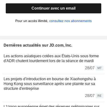
Continuer avec un email
Pour un accès illimité,
consultez nos abonnements
Dernières actualités sur JD.com, Inc.
Les actions asiatiques cotées aux États-Unis sous forme
d'ADR chutent lourdement lors de la séance de mardi
28/07
MT
Les projets d'introduction en bourse de Xiaohongshu à
Hong Kong sous surveillance après une plainte sur sa
structure d'entreprise
28/07
RE
L'Union européenne émet des réserves préliminaires sur