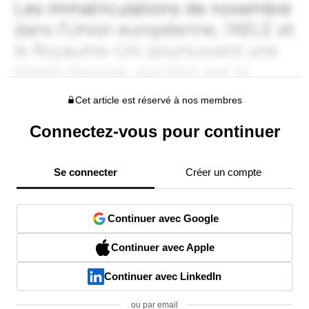
Cet article est réservé à nos membres
Connectez-vous pour continuer
Se connecter
Créer un compte
Continuer avec Google
Continuer avec Apple
Continuer avec LinkedIn
ou par email