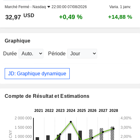
Marché Fermé -
Nasdaq
22:00:00 07/08/2026
Varia. 1 janv.
USD
+0,49 %
32,97
+14,88 %
Graphique
Durée
Période
JD: Graphique dynamique
Compte de Résultat et Estimations