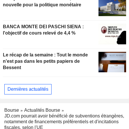
nouvelle pour la politique monétaire
BANCA MONTE DEI PASCHI SIENA :
l'objectif de cours relevé de 4,4 %
Le récap de la semaine : Tout le monde
n'est pas dans les petits papiers de
Bessent
Dernières actualités
Bourse
Actualités Bourse
JD.com pourrait avoir bénéficié de subventions étrangères,
notamment de financements préférentiels et d'incitations
fiscales, selon l'UE