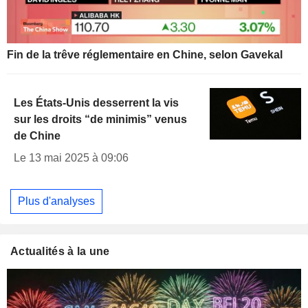
Fin de la trêve réglementaire en Chine, selon Gavekal
Les États-Unis desserrent la vis
sur les droits “de minimis” venus
de Chine
Le 13 mai 2025 à 09:06
Plus d'analyses
Actualités à la une