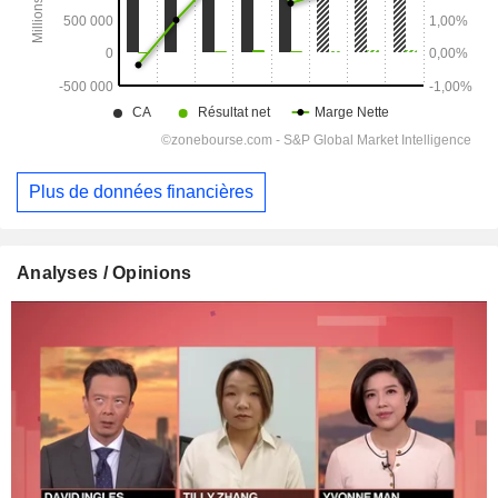
Plus de données financières
Analyses / Opinions