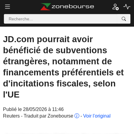
JD.com pourrait avoir
bénéficié de subventions
étrangères, notamment de
financements préférentiels et
d'incitations fiscales, selon
l'UE
Publié le 28/05/2026 à 11:46
Reuters - Traduit par Zonebourse
-
Voir l'original