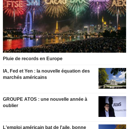
Pluie de records en Europe
IA, Fed et Yen : la nouvelle équation des
marchés américains
GROUPE ATOS : une nouvelle année à
oublier
L'emploi américain bat de l'aile, bonne