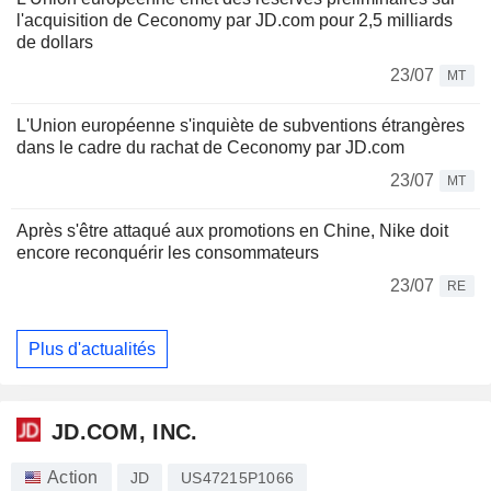
l'acquisition de Ceconomy par JD.com pour 2,5 milliards
de dollars
23/07
MT
L'Union européenne s'inquiète de subventions étrangères
dans le cadre du rachat de Ceconomy par JD.com
23/07
MT
Après s'être attaqué aux promotions en Chine, Nike doit
encore reconquérir les consommateurs
23/07
RE
Plus d'actualités
JD.COM, INC.
Action
JD
US47215P1066