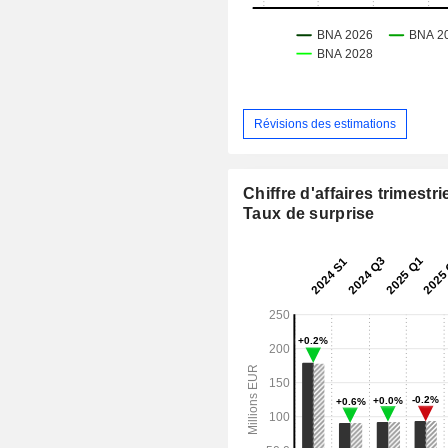
Révisions des estimations
Chiffre d'affaires trimestrie
Taux de surprise