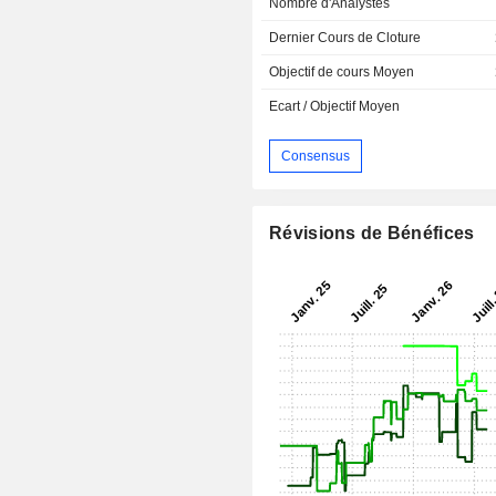
Nombre d'Analystes
Dernier Cours de Cloture
Objectif de cours Moyen
Ecart / Objectif Moyen
Consensus
Révisions de Bénéfices