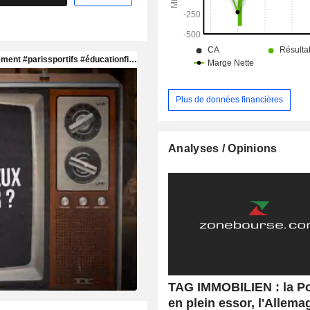
Plus de données financières
Analyses / Opinions
TAG IMMOBILIEN : la P
en plein essor, l'Allema