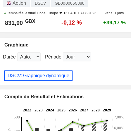
Action
DSCV
GB0000055888
Temps réel estimé
Cboe Europe
16:04:10 07/08/2026
Varia. 1 janv.
GBX
-0,12 %
831,00
+39,17 %
Graphique
Durée
Période
DSCV: Graphique dynamique
Compte de Résultat et Estimations