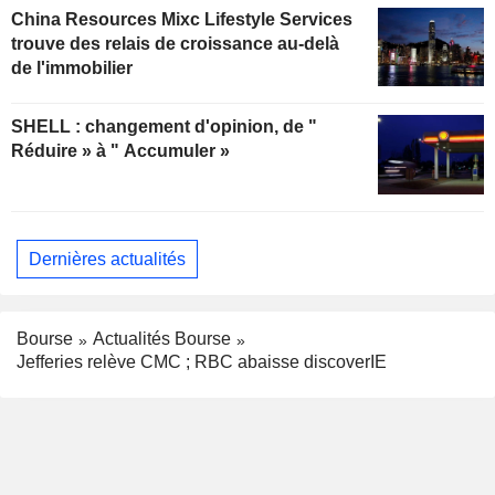
China Resources Mixc Lifestyle Services
trouve des relais de croissance au-delà
de l'immobilier
SHELL : changement d'opinion, de "
Réduire » à " Accumuler »
Dernières actualités
Bourse
Actualités Bourse
Jefferies relève CMC ; RBC abaisse discoverIE