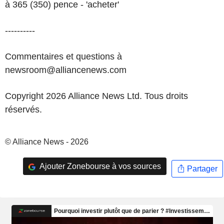
à 365 (350) pence - 'acheter'
----------
Commentaires et questions à
newsroom@alliancenews.com
Copyright 2026 Alliance News Ltd. Tous droits
réservés.
© Alliance News - 2026
Ajouter Zonebourse à vos sources
Partager