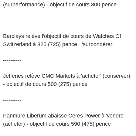
(surperformance) - objectif de cours 800 pence
----------
Barclays relève l'objectif de cours de Watches Of
Switzerland à 825 (725) pence - 'surpondérer'
----------
Jefferies relève CMC Markets à 'acheter' (conserver)
- objectif de cours 500 (275) pence
----------
Panmure Liberum abaisse Ceres Power à 'vendre'
(acheter) - objectif de cours 590 (475) pence