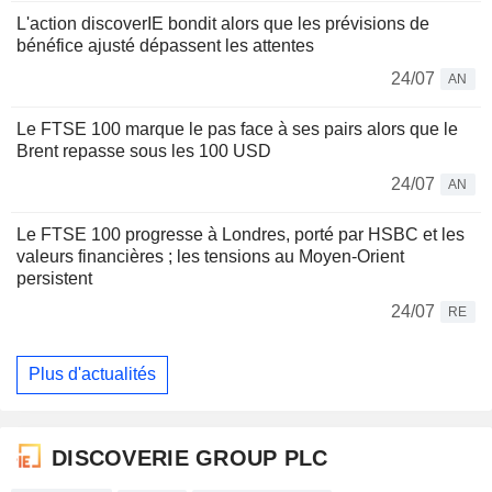
L'action discoverIE bondit alors que les prévisions de
bénéfice ajusté dépassent les attentes
24/07
AN
Le FTSE 100 marque le pas face à ses pairs alors que le
Brent repasse sous les 100 USD
24/07
AN
Le FTSE 100 progresse à Londres, porté par HSBC et les
valeurs financières ; les tensions au Moyen-Orient
persistent
24/07
RE
Plus d'actualités
DISCOVERIE GROUP PLC