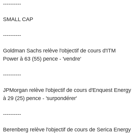
----------
SMALL CAP
----------
Goldman Sachs relève l'objectif de cours d'ITM
Power à 63 (55) pence - 'vendre'
----------
JPMorgan relève l'objectif de cours d'Enquest Energy
à 29 (25) pence - 'surpondérer'
----------
Berenberg relève l'objectif de cours de Serica Energy