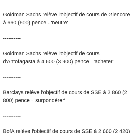
Goldman Sachs relève l'objectif de cours de Glencore
à 660 (600) pence - 'neutre'
----------
Goldman Sachs relève l'objectif de cours
d'Antofagasta à 4 600 (3 900) pence - 'acheter'
----------
Barclays relève l'objectif de cours de SSE à 2 860 (2
800) pence - 'surpondérer'
----------
BofA relève l'objectif de cours de SSE à 2 660 (2 420)