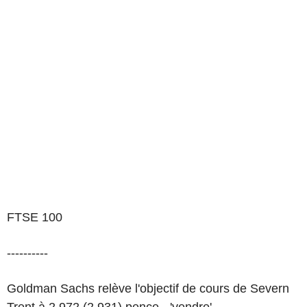
FTSE 100
----------
Goldman Sachs relève l'objectif de cours de Severn