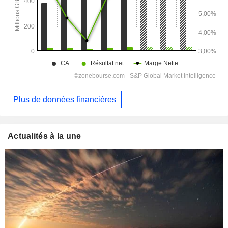
Plus de données financières
Actualités à la une