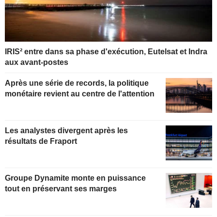
IRIS² entre dans sa phase d'exécution, Eutelsat et Indra
aux avant-postes
Après une série de records, la politique
monétaire revient au centre de l'attention
Les analystes divergent après les
résultats de Fraport
Groupe Dynamite monte en puissance
tout en préservant ses marges