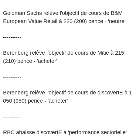
Goldman Sachs relève l'objectif de cours de B&M
European Value Retail à 220 (200) pence - 'neutre'
----------
Berenberg relève l'objectif de cours de Mitie à 215
(210) pence - 'acheter'
----------
Berenberg relève l'objectif de cours de discoverIE à 1
050 (950) pence - 'acheter'
----------
RBC abaisse discoverIE à 'performance sectorielle'