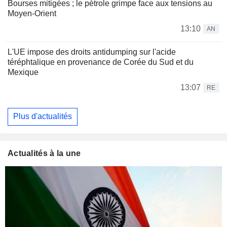
Bourses mitigées ; le pétrole grimpe face aux tensions au
Moyen-Orient
13:10
AN
L'UE impose des droits antidumping sur l'acide
téréphtalique en provenance de Corée du Sud et du
Mexique
13:07
RE
Plus d'actualités
Actualités à la une