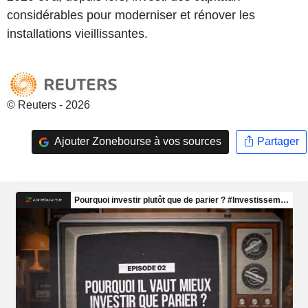
considérables pour moderniser et rénover les
installations vieillissantes.
© Reuters - 2026
Ajouter Zonebourse à vos sources
Partager