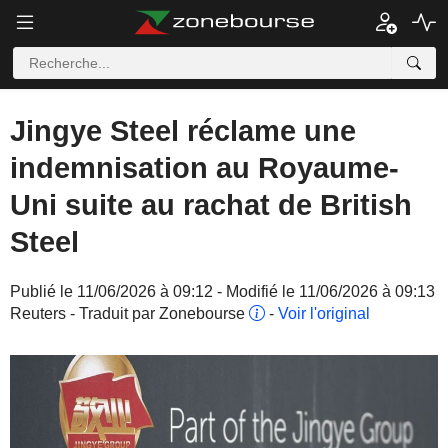
Jingye Steel réclame une
indemnisation au Royaume-
Uni suite au rachat de British
Steel
Publié le 11/06/2026 à 09:12 - Modifié le 11/06/2026 à 09:13
Reuters - Traduit par Zonebourse
-
Voir l'original