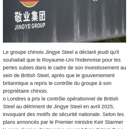
Le groupe chinois Jingye Steel a déclaré jeudi qu'il
souhaitait que le Royaume-Uni l'indemnise pour les
pertes subies dans le cadre de son investissement au
sein de British Steel, après que le gouvernement
britannique a repris le contrôle du groupe à son
propriétaire chinois.
o Londres a pris le contrôle opérationnel de British
Steel au détriment de Jingye Steel en avril 2025,
invoquant des motifs de sécurité nationale. Selon les
plans annoncés par le Premier ministre Keir Starmer