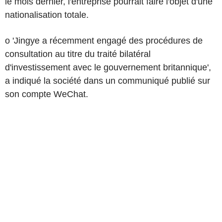
le mois dernier, l'entreprise pourrait faire l'objet d'une
nationalisation totale.
o 'Jingye a récemment engagé des procédures de
consultation au titre du traité bilatéral
d'investissement avec le gouvernement britannique',
a indiqué la société dans un communiqué publié sur
son compte WeChat.