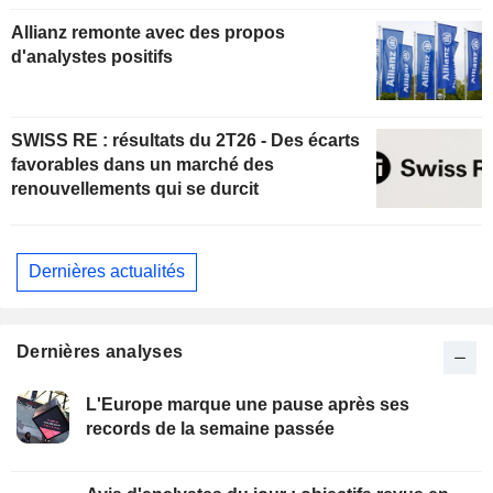
Allianz remonte avec des propos
d'analystes positifs
SWISS RE : résultats du 2T26 - Des écarts
favorables dans un marché des
renouvellements qui se durcit
Dernières actualités
Dernières analyses
L'Europe marque une pause après ses
records de la semaine passée