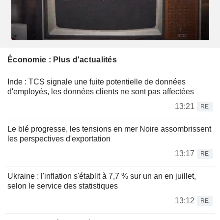
Économie : Plus d'actualités
Inde : TCS signale une fuite potentielle de données
d'employés, les données clients ne sont pas affectées
13:21
RE
Le blé progresse, les tensions en mer Noire assombrissent
les perspectives d'exportation
13:17
RE
Ukraine : l'inflation s'établit à 7,7 % sur un an en juillet,
selon le service des statistiques
13:12
RE