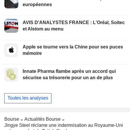
européennes
AVIS D'ANALYSTES FRANCE : L'Oréal, Soitec
et Alstom au menu
Apple se tourne vers la Chine pour ses puces
mémoire
Innate Pharma flambe après un accord qui
sécurise sa trésorerie pour un an de plus
Toutes les analyses
Bourse
Actualités Bourse
Jingye Steel réclame une indemnisation au Royaume-Uni