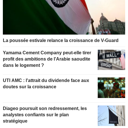
La poussée estivale relance la croissance de V-Guard
Yamama Cement Company peut-elle tirer
profit des ambitions de l'Arabie saoudite
dans le logement ?
UTI AMC : l'attrait du dividende face aux
doutes sur la croissance
Diageo poursuit son redressement, les
analystes confiants sur le plan
stratégique