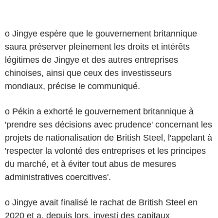
o Jingye espère que le gouvernement britannique
saura préserver pleinement les droits et intérêts
légitimes de Jingye et des autres entreprises
chinoises, ainsi que ceux des investisseurs
mondiaux, précise le communiqué.
o Pékin a exhorté le gouvernement britannique à
'prendre ses décisions avec prudence' concernant les
projets de nationalisation de British Steel, l'appelant à
'respecter la volonté des entreprises et les principes
du marché, et à éviter tout abus de mesures
administratives coercitives'.
o Jingye avait finalisé le rachat de British Steel en
2020 et a, depuis lors, investi des capitaux