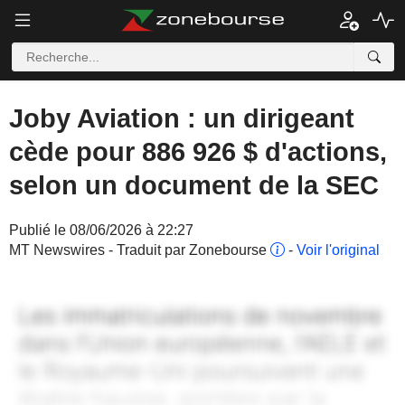
Joby Aviation : un dirigeant
cède pour 886 926 $ d'actions,
selon un document de la SEC
Publié le 08/06/2026 à 22:27
MT Newswires - Traduit par Zonebourse
-
Voir l'original