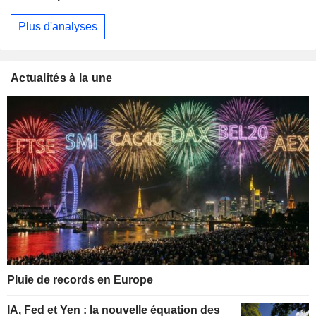
Plus d'analyses
Actualités à la une
Pluie de records en Europe
IA, Fed et Yen : la nouvelle équation des