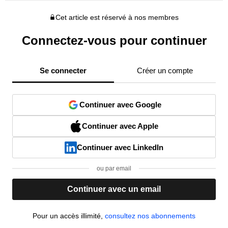
Cet article est réservé à nos membres
Connectez-vous pour continuer
Se connecter
Créer un compte
Continuer avec Google
Continuer avec Apple
Continuer avec LinkedIn
ou par email
Continuer avec un email
Pour un accès illimité,
consultez nos abonnements