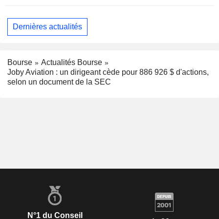
Dernières actualités
Bourse
Actualités Bourse
Joby Aviation : un dirigeant cède pour 886 926 $ d'actions,
selon un document de la SEC
N°1 du Conseil