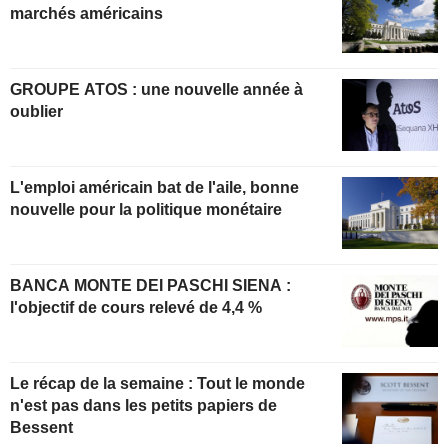
marchés américains
GROUPE ATOS : une nouvelle année à
oublier
L'emploi américain bat de l'aile, bonne
nouvelle pour la politique monétaire
BANCA MONTE DEI PASCHI SIENA :
l'objectif de cours relevé de 4,4 %
Le récap de la semaine : Tout le monde
n'est pas dans les petits papiers de
Bessent