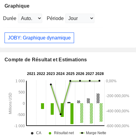
Graphique
Durée
Période
JOBY: Graphique dynamique
Compte de Résultat et Estimations