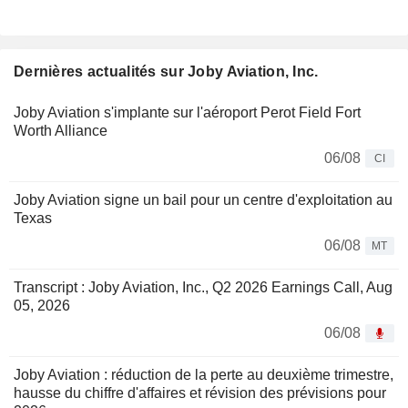
Dernières actualités sur Joby Aviation, Inc.
Joby Aviation s'implante sur l'aéroport Perot Field Fort
Worth Alliance
06/08
CI
Joby Aviation signe un bail pour un centre d'exploitation au
Texas
06/08
MT
Transcript : Joby Aviation, Inc., Q2 2026 Earnings Call, Aug
05, 2026
06/08
Joby Aviation : réduction de la perte au deuxième trimestre,
hausse du chiffre d'affaires et révision des prévisions pour