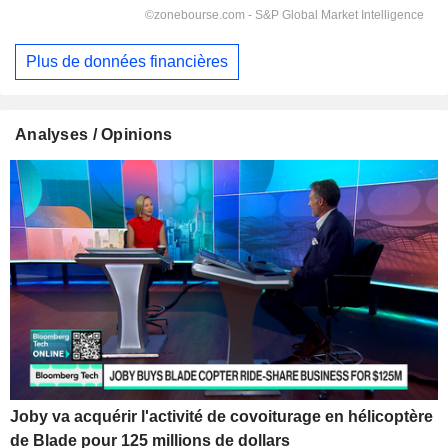
Plus de données financières
Analyses / Opinions
Joby va acquérir l'activité de covoiturage en hélicoptère
de Blade pour 125 millions de dollars