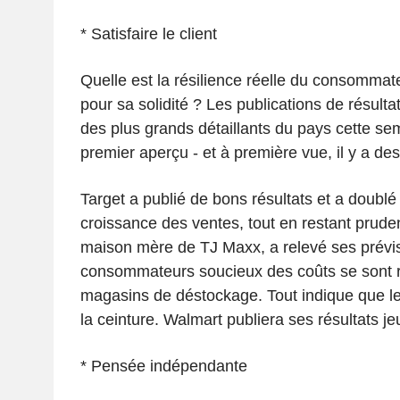
* Satisfaire le client
Quelle est la résilience réelle du consommat
pour sa solidité ? Les publications de résulta
des plus grands détaillants du pays cette se
premier aperçu - et à première vue, il y a des
Target a publié de bons résultats et a doublé
croissance des ventes, tout en restant prudent
maison mère de TJ Maxx, a relevé ses prévis
consommateurs soucieux des coûts se sont 
magasins de déstockage. Tout indique que le
la ceinture. Walmart publiera ses résultats je
* Pensée indépendante