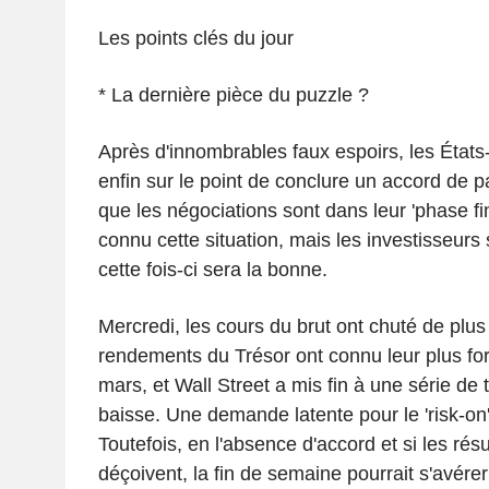
Les points clés du jour
* La dernière pièce du puzzle ?
Après d'innombrables faux espoirs, les États-U
enfin sur le point de conclure un accord de p
que les négociations sont dans leur 'phase f
connu cette situation, mais les investisseur
cette fois-ci sera la bonne.
Mercredi, les cours du brut ont chuté de plus
rendements du Trésor ont connu leur plus for
mars, et Wall Street a mis fin à une série de
baisse. Une demande latente pour le 'risk-on'
Toutefois, en l'absence d'accord et si les rés
déçoivent, la fin de semaine pourrait s'avérer