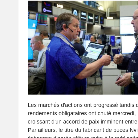
Les marchés d'actions ont progressé tandis qu
rendements obligataires ont chuté mercredi, p
croissant d'un accord de paix imminent entre l
Par ailleurs, le titre du fabricant de puces Nv