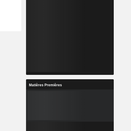
Matières Premières