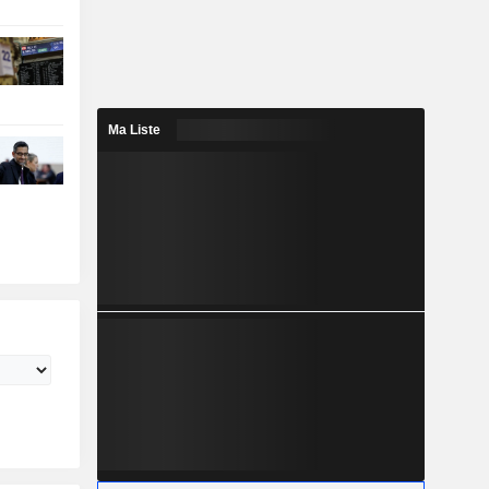
Ma Liste