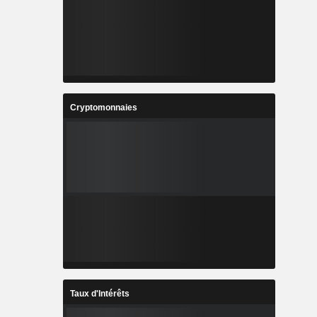
Cryptomonnaies
Taux d'Intérêts