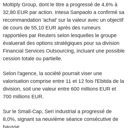
Moltiply Group, dont le titre a progressé de 4,6% à
32,80 EUR par action. Intesa Sanpaolo a confirmé sa
recommandation 'achat' sur la valeur avec un objectif
de cours de 55,10 EUR après des rumeurs
rapportées par Reuters selon lesquelles le groupe
évaluerait des options stratégiques pour sa division
Financial Services Outsourcing, incluant une possible
cession totale ou partielle.
Selon l'agence, la société pourrait viser une
valorisation comprise entre 11 et 12 fois l'Ebitda de la
division, soit une valeur entre 600 millions EUR et
700 millions EUR.
Sur le Small-Cap, Seri Industrial a progressé de
8,0%, signant sa neuvième séance consécutive de
hausse.