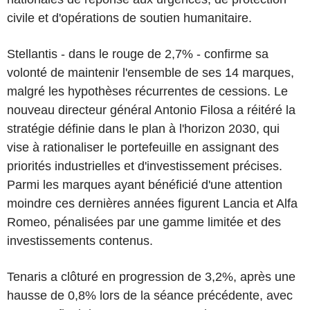
civile et d'opérations de soutien humanitaire.
Stellantis - dans le rouge de 2,7% - confirme sa
volonté de maintenir l'ensemble de ses 14 marques,
malgré les hypothèses récurrentes de cessions. Le
nouveau directeur général Antonio Filosa a réitéré la
stratégie définie dans le plan à l'horizon 2030, qui
vise à rationaliser le portefeuille en assignant des
priorités industrielles et d'investissement précises.
Parmi les marques ayant bénéficié d'une attention
moindre ces dernières années figurent Lancia et Alfa
Romeo, pénalisées par une gamme limitée et des
investissements contenus.
Tenaris a clôturé en progression de 3,2%, après une
hausse de 0,8% lors de la séance précédente, avec