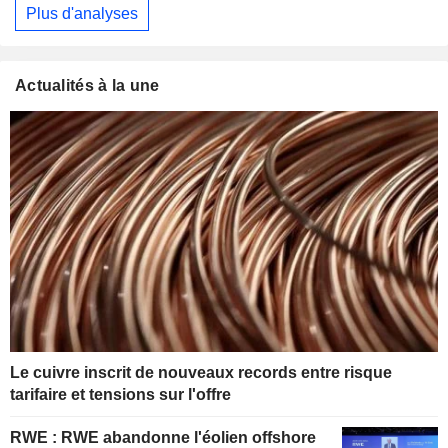
Plus d'analyses
Actualités à la une
Le cuivre inscrit de nouveaux records entre risque
tarifaire et tensions sur l'offre
RWE : RWE abandonne l'éolien offshore