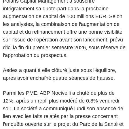
Polaris Capital Management à souscrire
intégralement sa quote-part dans la prochaine
augmentation de capital de 100 millions EUR. Selon
les analystes, la combinaison de l'augmentation de
capital et du refinancement offre une bonne visibilité
sur l'issue de l'opération avant son lancement, prévu
d'ici la fin du premier semestre 2026, sous réserve de
l'approbation du prospectus.
Aedes a quant à elle clôturé juste sous l'équilibre,
après avoir enchaîné quatre séances de hausse.
Parmi les PME, ABP Nocivelli a chuté de plus de
12%, après un repli plus modéré de 0,8% vendredi
soir. La société a communiqué lundi son absence de
lien avec les faits relatés par la presse concernant
l'enquête ouverte sur le projet du Parc de la Santé et