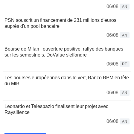
06/08
AN
PSN souscrit un financement de 231 millions d'euros
auprès d'un pool bancaire
06/08
AN
Bourse de Milan : ouverture positive, rallye des banques
sur les semestriels, DoValue s'effondre
06/08
RE
Les bourses européennes dans le vert, Banco BPM en tête
du MIB
06/08
AN
Leonardo et Telespazio finalisent leur projet avec
Raysilience
06/08
AN