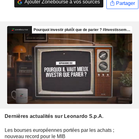
Ajouter Zonebourse à vos sources
Partager
Dernières actualités sur Leonardo S.p.A.
Les bourses européennes portées par les achats ;
nouveau record pour le MIB