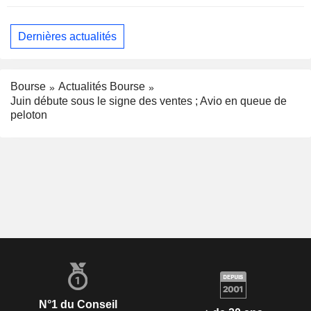
Dernières actualités
Bourse
Actualités Bourse
Juin débute sous le signe des ventes ; Avio en queue de
peloton
N°1 du Conseil