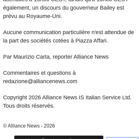
également, un discours du gouverneur Bailey est
prévu au Royaume-Uni.
Aucune communication particulière n'est attendue de
la part des sociétés cotées à Piazza Affari.
Par Maurizio Carta, reporter Alliance News
Commentaires et questions à
redazione@alliancenews.com
Copyright 2026 Alliance News IS Italian Service Ltd.
Tous droits réservés.
© Alliance News - 2026