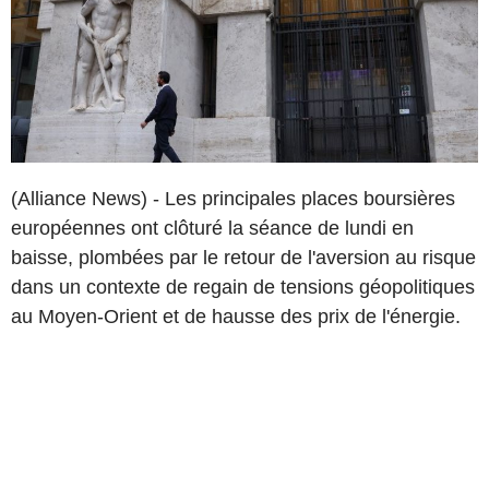
(Alliance News) - Les principales places boursières
européennes ont clôturé la séance de lundi en
baisse, plombées par le retour de l'aversion au risque
dans un contexte de regain de tensions géopolitiques
au Moyen-Orient et de hausse des prix de l'énergie.