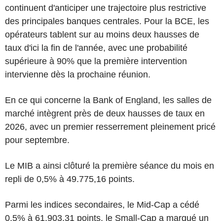
continuent d'anticiper une trajectoire plus restrictive
des principales banques centrales. Pour la BCE, les
opérateurs tablent sur au moins deux hausses de
taux d'ici la fin de l'année, avec une probabilité
supérieure à 90% que la première intervention
intervienne dès la prochaine réunion.
En ce qui concerne la Bank of England, les salles de
marché intègrent près de deux hausses de taux en
2026, avec un premier resserrement pleinement pricé
pour septembre.
Le MIB a ainsi clôturé la première séance du mois en
repli de 0,5% à 49.775,16 points.
Parmi les indices secondaires, le Mid-Cap a cédé
0,5% à 61.903,31 points, le Small-Cap a marqué un