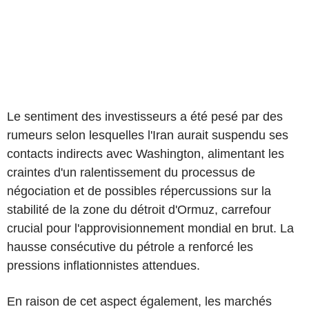
Le sentiment des investisseurs a été pesé par des
rumeurs selon lesquelles l'Iran aurait suspendu ses
contacts indirects avec Washington, alimentant les
craintes d'un ralentissement du processus de
négociation et de possibles répercussions sur la
stabilité de la zone du détroit d'Ormuz, carrefour
crucial pour l'approvisionnement mondial en brut. La
hausse consécutive du pétrole a renforcé les
pressions inflationnistes attendues.
En raison de cet aspect également, les marchés