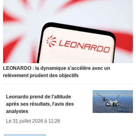
LEONARDO : la dynamique s'accélère avec un
relèvement prudent des objectifs
Leonardo prend de l'altitude
après ses résultats, l'avis des
analystes
Le 31 juillet 2026 à 11:26