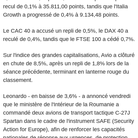
recul de 0,1% à 35.811,00 points, tandis que l'Italia
Growth a progressé de 0,4% à 9.134,48 points.
Le CAC 40 a accusé un repli de 0,5%, le DAX 40 a
reculé de 0,4%, tandis que le FTSE 100 a cédé 0,7%.
Sur l'indice des grandes capitalisations, Avio a clôturé
en chute de 8,5%, après un repli de 1,8% lors de la
séance précédente, terminant en lanterne rouge du
classement.
Leonardo - en baisse de 3,6% - a annoncé vendredi
que le ministère de l'Intérieur de la Roumanie a
commandé deux avions de transport tactique C-27J
Spartan dans le cadre de l'instrument SAFE (Security
Action for Europe), afin de renforcer les capacités
nationales de réponse aux urgences, de protection