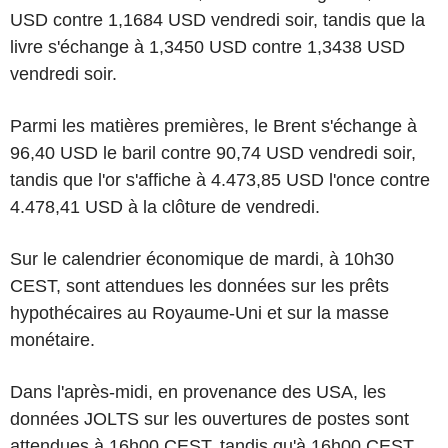
USD contre 1,1684 USD vendredi soir, tandis que la
livre s'échange à 1,3450 USD contre 1,3438 USD
vendredi soir.
Parmi les matières premières, le Brent s'échange à
96,40 USD le baril contre 90,74 USD vendredi soir,
tandis que l'or s'affiche à 4.473,85 USD l'once contre
4.478,41 USD à la clôture de vendredi.
Sur le calendrier économique de mardi, à 10h30
CEST, sont attendues les données sur les prêts
hypothécaires au Royaume-Uni et sur la masse
monétaire.
Dans l'après-midi, en provenance des USA, les
données JOLTS sur les ouvertures de postes sont
attendues à 16h00 CEST, tandis qu'à 16h00 CEST