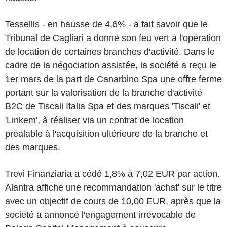
Tessellis - en hausse de 4,6% - a fait savoir que le
Tribunal de Cagliari a donné son feu vert à l'opération
de location de certaines branches d'activité. Dans le
cadre de la négociation assistée, la société a reçu le
1er mars de la part de Canarbino Spa une offre ferme
portant sur la valorisation de la branche d'activité
B2C de Tiscali Italia Spa et des marques 'Tiscali' et
'Linkem', à réaliser via un contrat de location
préalable à l'acquisition ultérieure de la branche et
des marques.
Trevi Finanziaria a cédé 1,8% à 7,02 EUR par action.
Alantra affiche une recommandation 'achat' sur le titre
avec un objectif de cours de 10,00 EUR, après que la
société a annoncé l'engagement irrévocable de