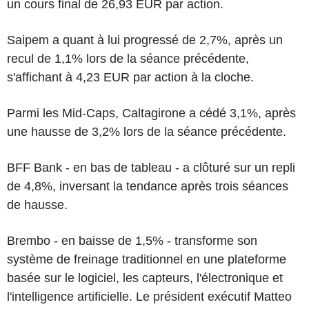
un cours final de 26,93 EUR par action.
Saipem a quant à lui progressé de 2,7%, après un
recul de 1,1% lors de la séance précédente,
s'affichant à 4,23 EUR par action à la cloche.
Parmi les Mid-Caps, Caltagirone a cédé 3,1%, après
une hausse de 3,2% lors de la séance précédente.
BFF Bank - en bas de tableau - a clôturé sur un repli
de 4,8%, inversant la tendance après trois séances
de hausse.
Brembo - en baisse de 1,5% - transforme son
système de freinage traditionnel en une plateforme
basée sur le logiciel, les capteurs, l'électronique et
l'intelligence artificielle. Le président exécutif Matteo