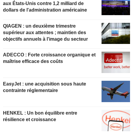
aux États-Unis contre 1,2 milliard de
dollars de l'administration américaine
QIAGEN : un deuxième trimestre
supérieur aux attentes ; maintien des
objectifs annuels à l'image du secteur
ADECCO : Forte croissance organique et
maîtrise efficace des coûts
EasyJet : une acquisition sous haute
contrainte réglementaire
HENKEL : Un bon équilibre entre
résilience et croissance