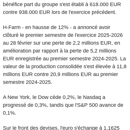
bénéfice part du groupe s'est établi à 618.000 EUR
contre 938.000 EUR lors de l'exercice précédent.
H-Farm - en hausse de 12% - a annoncé avoir
clôturé le premier semestre de l'exercice 2025-2026
au 28 février sur une perte de 2,2 millions EUR, en
amélioration par rapport à la perte de 5,2 millions
EUR enregistrée au premier semestre 2024-2025. La
valeur de la production consolidée s'est élevée à 11,8
millions EUR contre 20,9 millions EUR au premier
semestre 2024-2025.
A New York, le Dow cède 0,2%, le Nasdaq a
progressé de 0,3%, tandis que l'S&P 500 avance de
0,1%.
Sur le front des devises, l'euro s'échange à 1,1625