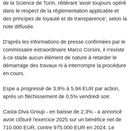
de la Science de Turin, réitérant 'avoir toujours opéré
dans le respect de la réglementation applicable et
des principes de loyauté et de transparence', selon la
note diffusée.
D'après les informations de presse confirmées par le
commissaire extraordinaire Marco Corsini, il n'existe
à ce stade aucun élément de nature à retarder le
démarrage des travaux ni à interrompre la procédure
en cours.
Espe a progressé de 3,9% à 5,94 EUR par action,
après un fléchissement de 0,5% vendredi soir.
Casta Diva Group - en baisse de 2,3% - a annoncé
avoir clôturé l'exercice 2025 sur un bénéfice net de
710.000 EUR, contre 975.000 EUR en 2024. Le