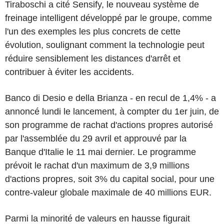
Tiraboschi a cité Sensify, le nouveau système de
freinage intelligent développé par le groupe, comme
l'un des exemples les plus concrets de cette
évolution, soulignant comment la technologie peut
réduire sensiblement les distances d'arrêt et
contribuer à éviter les accidents.
Banco di Desio e della Brianza - en recul de 1,4% - a
annoncé lundi le lancement, à compter du 1er juin, de
son programme de rachat d'actions propres autorisé
par l'assemblée du 29 avril et approuvé par la
Banque d'Italie le 11 mai dernier. Le programme
prévoit le rachat d'un maximum de 3,9 millions
d'actions propres, soit 3% du capital social, pour une
contre-valeur globale maximale de 40 millions EUR.
Parmi la minorité de valeurs en hausse figurait