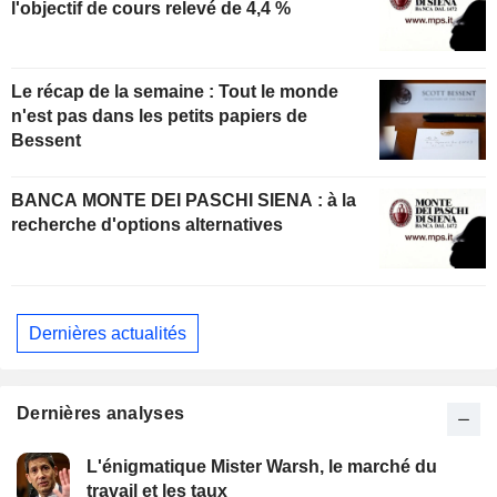
l'objectif de cours relevé de 4,4 %
Le récap de la semaine : Tout le monde
n'est pas dans les petits papiers de
Bessent
BANCA MONTE DEI PASCHI SIENA : à la
recherche d'options alternatives
Dernières actualités
Dernières analyses
L'énigmatique Mister Warsh, le marché du
travail et les taux