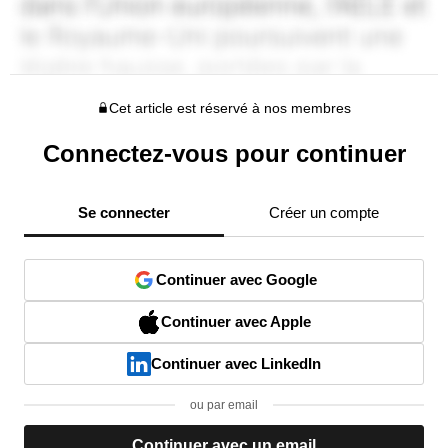
Cet article est réservé à nos membres
Connectez-vous pour continuer
Se connecter
Créer un compte
Continuer avec Google
Continuer avec Apple
Continuer avec LinkedIn
ou par email
Continuer avec un email