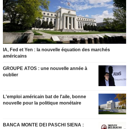
IA, Fed et Yen : la nouvelle équation des marchés
américains
GROUPE ATOS : une nouvelle année à
oublier
L'emploi américain bat de l'aile, bonne
nouvelle pour la politique monétaire
BANCA MONTE DEI PASCHI SIENA :