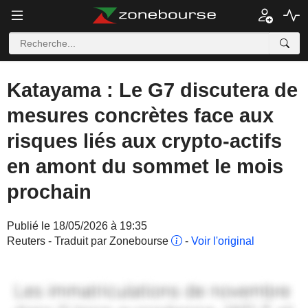
Katayama : Le G7 discutera de
mesures concrètes face aux
risques liés aux crypto-actifs
en amont du sommet le mois
prochain
Publié le 18/05/2026 à 19:35
Reuters - Traduit par Zonebourse
-
Voir l'original