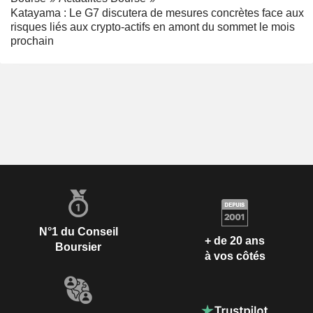
Katayama : Le G7 discutera de mesures concrètes face aux
risques liés aux crypto-actifs en amont du sommet le mois
prochain
N°1 du Conseil
+ de 20 ans
Boursier
à vos côtés