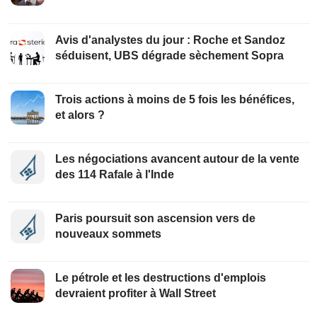
Avis d'analystes du jour : Roche et Sandoz
séduisent, UBS dégrade sèchement Sopra
Trois actions à moins de 5 fois les bénéfices,
et alors ?
Les négociations avancent autour de la vente
des 114 Rafale à l'Inde
Paris poursuit son ascension vers de
nouveaux sommets
Le pétrole et les destructions d'emplois
devraient profiter à Wall Street