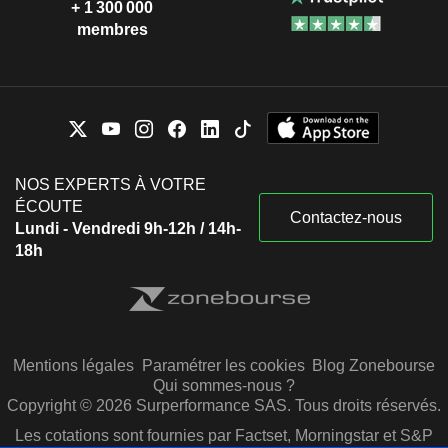
+ 1 300 000
membres
NOS EXPERTS À VOTRE
ÉCOUTE
Contactez-nous
Lundi - Vendredi 9h-12h / 14h-
18h
Mentions légales
Paramétrer les cookies
Blog Zonebourse
Qui sommes-nous ?
Copyright © 2026 Surperformance SAS. Tous droits réservés.
Les cotations sont fournies par Factset, Morningstar et S&P