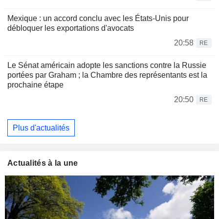
Mexique : un accord conclu avec les États-Unis pour
débloquer les exportations d'avocats
20:58
RE
Le Sénat américain adopte les sanctions contre la Russie
portées par Graham ; la Chambre des représentants est la
prochaine étape
20:50
RE
Plus d'actualités
Actualités à la une