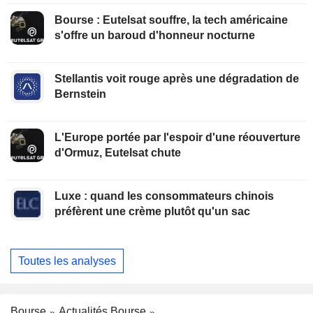
Bourse : Eutelsat souffre, la tech américaine
s'offre un baroud d'honneur nocturne
Stellantis voit rouge après une dégradation de
Bernstein
L'Europe portée par l'espoir d'une réouverture
d'Ormuz, Eutelsat chute
Luxe : quand les consommateurs chinois
préfèrent une crème plutôt qu'un sac
Toutes les analyses
Bourse
Actualités Bourse