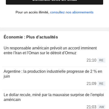
Pour un accès illimité,
consultez nos abonnements
Économie : Plus d'actualités
Un responsable américain prévoit un accord imminent
entre l'Iran et l'Oman sur le détroit d'Ormuz
21:10
RE
Argentine : la production industrielle progresse de 2 % en
juin
21:09
RE
Le dollar recule, miné par la mauvaise surprise de l'emploi
américain
21:03
AW