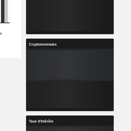
Cryptomonnaies
Taux d'Intérêts