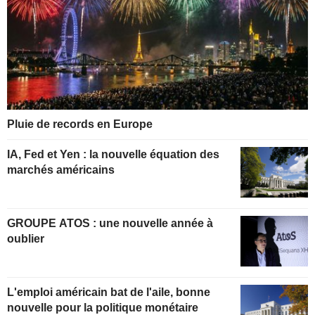
Pluie de records en Europe
IA, Fed et Yen : la nouvelle équation des
marchés américains
GROUPE ATOS : une nouvelle année à
oublier
L'emploi américain bat de l'aile, bonne
nouvelle pour la politique monétaire