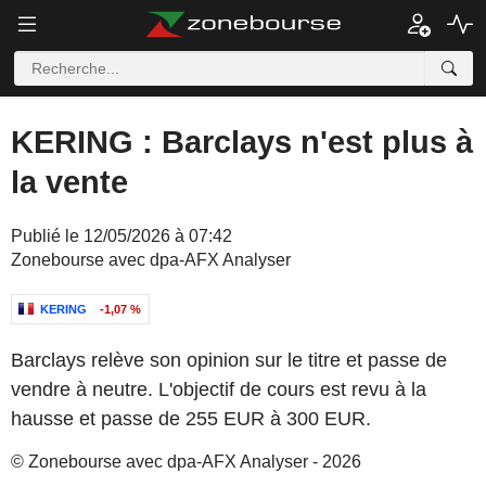
KERING : Barclays n'est plus à
la vente
Publié le 12/05/2026 à 07:42
Zonebourse avec dpa-AFX Analyser
KERING
-1,07 %
Barclays relève son opinion sur le titre et passe de
vendre à neutre. L'objectif de cours est revu à la
hausse et passe de 255 EUR à 300 EUR.
© Zonebourse avec dpa-AFX Analyser - 2026