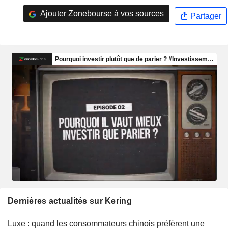
Ajouter Zonebourse à vos sources
Partager
Dernières actualités sur Kering
Luxe : quand les consommateurs chinois préfèrent une