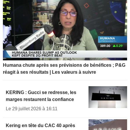
Humana chute après ses prévisions de bénéfices ; P&G
réagit à ses résultats | Les valeurs à suivre
KERING : Gucci se redresse, les
marges restaurent la confiance
Le 29 juillet 2026 à 16:11
Kering en tête du CAC 40 après