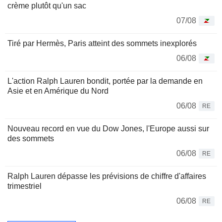
crème plutôt qu'un sac
07/08
Tiré par Hermès, Paris atteint des sommets inexplorés
06/08
L'action Ralph Lauren bondit, portée par la demande en
Asie et en Amérique du Nord
06/08
RE
Nouveau record en vue du Dow Jones, l'Europe aussi sur
des sommets
06/08
RE
Ralph Lauren dépasse les prévisions de chiffre d'affaires
trimestriel
06/08
RE