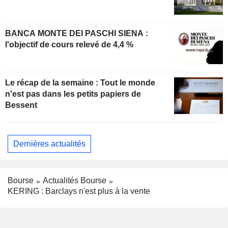
BANCA MONTE DEI PASCHI SIENA :
l'objectif de cours relevé de 4,4 %
Le récap de la semaine : Tout le monde
n'est pas dans les petits papiers de
Bessent
Dernières actualités
Bourse
Actualités Bourse
KERING : Barclays n'est plus à la vente