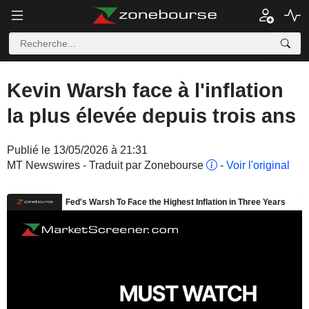
Kevin Warsh face à l'inflation
la plus élevée depuis trois ans
Publié le 13/05/2026 à 21:31
MT Newswires - Traduit par Zonebourse
-
Voir l'original