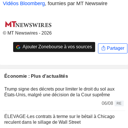
Vidéos Bloomberg
, fournies par MT Newswire
© MT Newswires - 2026
Ajouter Zonebourse à vos sources
Partager
Économie : Plus d'actualités
Trump signe des décrets pour limiter le droit du sol aux
États-Unis, malgré une décision de la Cour suprême
06/08
RE
ÉLEVAGE-Les contrats à terme sur le bétail à Chicago
reculent dans le sillage de Wall Street