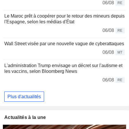
06/08
RE
Le Maroc prêt à coopérer pour le retour des mineurs depuis
l'Espagne, selon les médias d'État
06/08
RE
Wall Street visée par une nouvelle vague de cyberattaques
06/08
MT
L'administration Trump envisage un décret sur l'autisme et
les vaccins, selon Bloomberg News
06/08
RE
Plus d'actualités
Actualités à la une