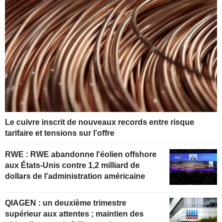
Le cuivre inscrit de nouveaux records entre risque
tarifaire et tensions sur l'offre
RWE : RWE abandonne l'éolien offshore
aux États-Unis contre 1,2 milliard de
dollars de l'administration américaine
QIAGEN : un deuxième trimestre
supérieur aux attentes ; maintien des