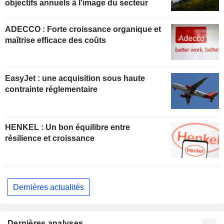
objectifs annuels à l'image du secteur
ADECCO : Forte croissance organique et
maîtrise efficace des coûts
EasyJet : une acquisition sous haute
contrainte réglementaire
HENKEL : Un bon équilibre entre
résilience et croissance
Dernières actualités
Dernières analyses