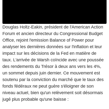
Douglas Holtz-Eakin, président de l'American Action
Forum et ancien directeur du Congressional Budget
Office, rejoint l'emission Balance of Power pour
analyser les dernières données sur l'inflation et leur
impact sur les décisions de la Fed en matière de
taux. L'arrivée de Warsh coïncide avec une poussée
des rendements du Trésor à deux ans vers les 4%,
un sommet depuis juin dernier. Ce mouvement est
soutenu par la conviction du marché que le taux des
fonds fédéraux ne peut guère s'éloigner de son
niveau actuel, bien qu'un relèvement soit désormais
jugé plus probable qu'une baisse :