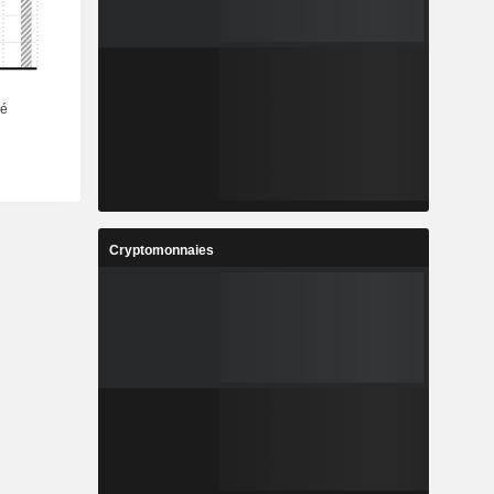
Cryptomonnaies