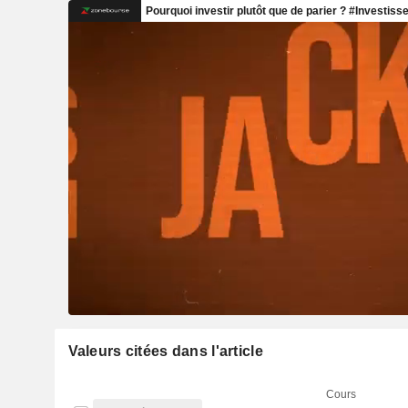
Valeurs citées dans l'article
Cours