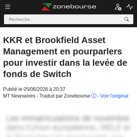
KKR et Brookfield Asset
Management en pourparlers
pour investir dans la levée de
fonds de Switch
Publié le 05/06/2026 à 20:37
MT Newswires - Traduit par Zonebourse
-
Voir l'original