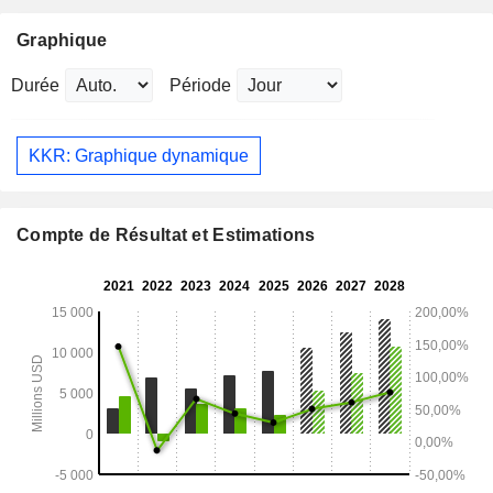
Graphique
Durée
Période
KKR: Graphique dynamique
Compte de Résultat et Estimations