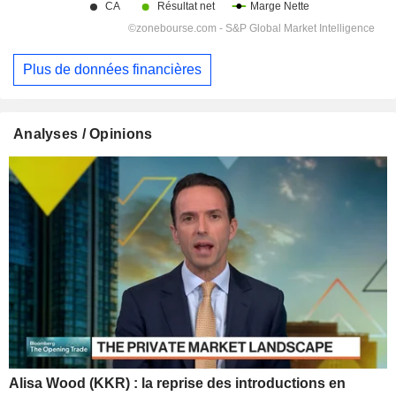
Plus de données financières
Analyses / Opinions
Alisa Wood (KKR) : la reprise des introductions en