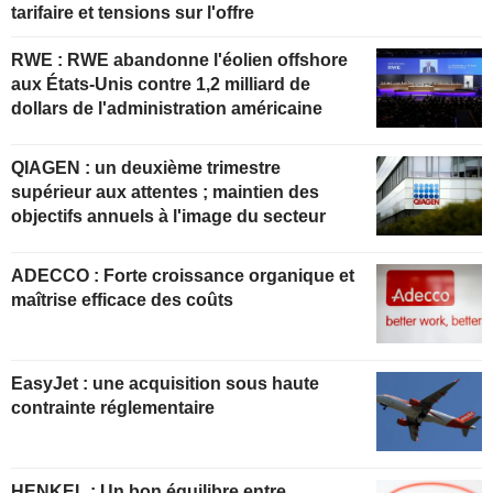
tarifaire et tensions sur l'offre
RWE : RWE abandonne l'éolien offshore
aux États-Unis contre 1,2 milliard de
dollars de l'administration américaine
QIAGEN : un deuxième trimestre
supérieur aux attentes ; maintien des
objectifs annuels à l'image du secteur
ADECCO : Forte croissance organique et
maîtrise efficace des coûts
EasyJet : une acquisition sous haute
contrainte réglementaire
HENKEL : Un bon équilibre entre