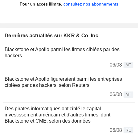
Pour un accès illimité,
consultez nos abonnements
Dernières actualités sur KKR & Co. Inc.
Blackstone et Apollo parmi les firmes ciblées par des
hackers
06/08
MT
Blackstone et Apollo figureraient parmi les entreprises
ciblées par des hackers, selon Reuters
06/08
MT
Des pirates informatiques ont ciblé le capital-
investissement américain et d'autres firmes, dont
Blackstone et CME, selon des données
06/08
RE