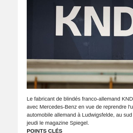
Le fabricant de blindés franco-allemand KND
avec Mercedes-Benz en vue de reprendre l'u
automobile allemand à Ludwigsfelde, au sud 
jeudi le magazine Spiegel.
POINTS CLÉS