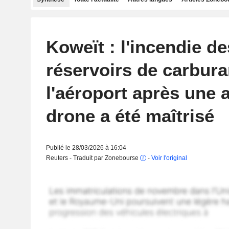
Koweït : l'incendie de
réservoirs de carbura
l'aéroport après une 
drone a été maîtrisé
Publié le 28/03/2026 à 16:04
Reuters - Traduit par Zonebourse
-
Voir l'original