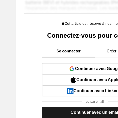
Cet article est réservé à nos 
Connectez-vous pour c
Se connecter
Créer
Continuer avec Goog
Continuer avec Appl
Continuer avec Linke
ou par email
Continuer avec un emai