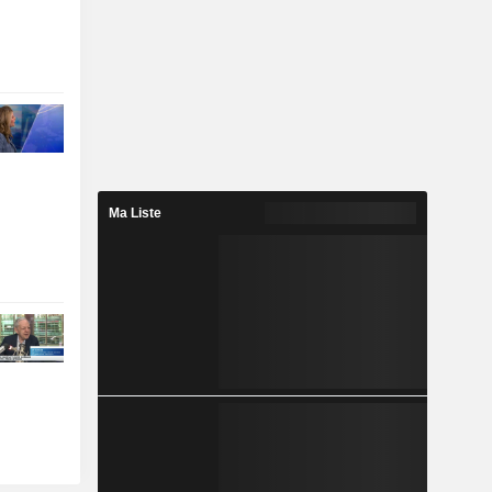
Ma Liste