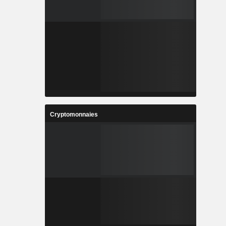
Cryptomonnaies