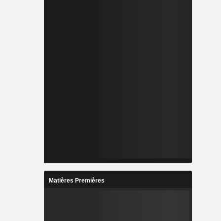
Matières Premières