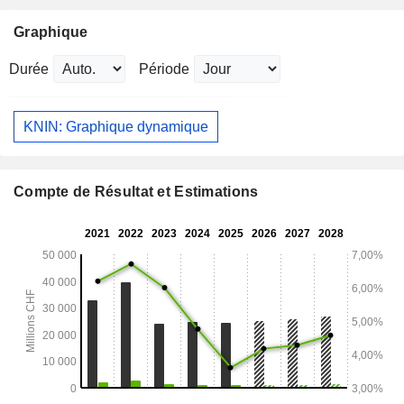
Graphique
Durée
Période
KNIN: Graphique dynamique
Compte de Résultat et Estimations