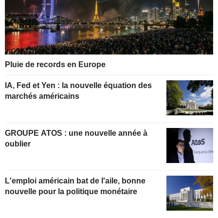
Pluie de records en Europe
IA, Fed et Yen : la nouvelle équation des
marchés américains
GROUPE ATOS : une nouvelle année à
oublier
L'emploi américain bat de l'aile, bonne
nouvelle pour la politique monétaire