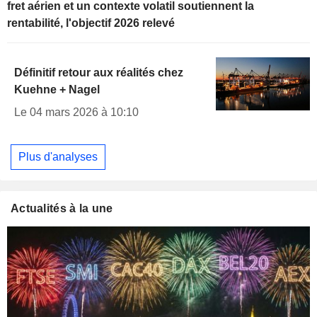
fret aérien et un contexte volatil soutiennent la
rentabilité, l'objectif 2026 relevé
Définitif retour aux réalités chez
Kuehne + Nagel
Le 04 mars 2026 à 10:10
Plus d'analyses
Actualités à la une