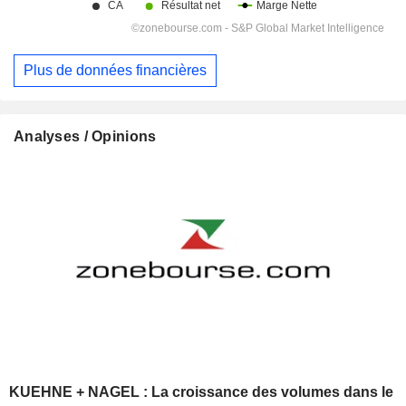
Plus de données financières
Analyses / Opinions
KUEHNE + NAGEL : La croissance des volumes dans le