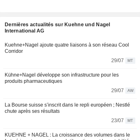
Dernières actualités sur Kuehne und Nagel
International AG
Kuehne+Nagel ajoute quatre liaisons à son réseau Cool
Corridor
29/07
MT
Kühne+Nagel développe son infrastructure pour les
produits pharmaceutiques
29/07
AW
La Bourse suisse s'inscrit dans le repli européen ; Nestlé
chute après ses résultats
23/07
MT
KUEHNE + NAGEL : La croissance des volumes dans le