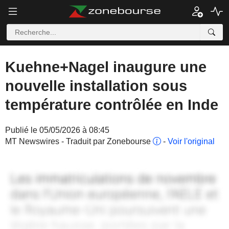
Kuehne+Nagel inaugure une
nouvelle installation sous
température contrôlée en Inde
Publié le 05/05/2026 à 08:45
MT Newswires - Traduit par Zonebourse
-
Voir l'original