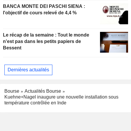
BANCA MONTE DEI PASCHI SIENA :
l'objectif de cours relevé de 4,4 %
Le récap de la semaine : Tout le monde
n'est pas dans les petits papiers de
Bessent
Dernières actualités
Bourse
Actualités Bourse
Kuehne+Nagel inaugure une nouvelle installation sous
température contrôlée en Inde