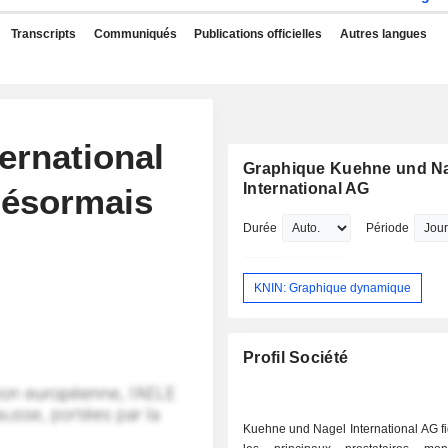
Transcripts
Communiqués
Publications officielles
Autres langues
ernational
Graphique Kuehne und N
International AG
désormais
Durée
Période
KNIN: Graphique dynamique
Profil Société
Kuehne und Nagel International AG f