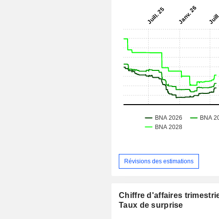
Révisions des estimations
Chiffre d'affaires trimestrie
Taux de surprise