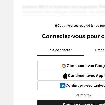
Cet article est réservé à nos 
Connectez-vous pour c
Se connecter
Créer
Continuer avec Goog
Continuer avec Appl
Continuer avec Linke
ou par email
Continuer avec un emai