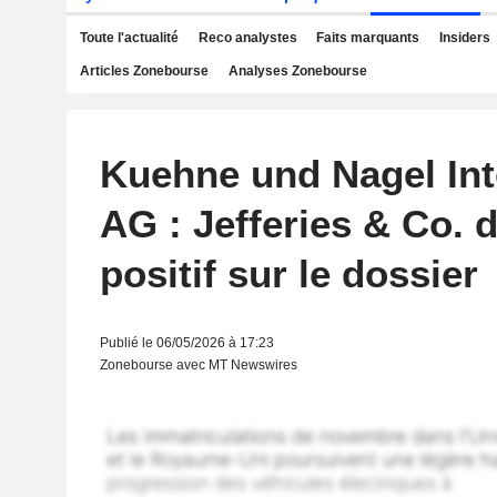
Toute l'actualité
Reco analystes
Faits marquants
Insiders
Articles Zonebourse
Analyses Zonebourse
Kuehne und Nagel Int
AG : Jefferies & Co. 
positif sur le dossier
Publié le 06/05/2026 à 17:23
Zonebourse avec MT Newswires