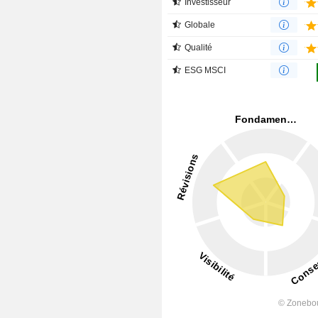
Investisseur
Globale
Qualité
ESG MSCI