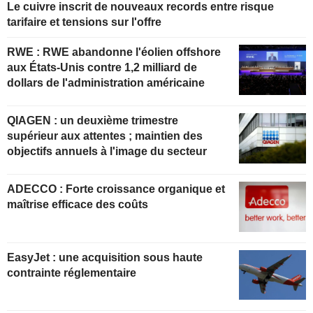
Le cuivre inscrit de nouveaux records entre risque
tarifaire et tensions sur l'offre
RWE : RWE abandonne l'éolien offshore
aux États-Unis contre 1,2 milliard de
dollars de l'administration américaine
QIAGEN : un deuxième trimestre
supérieur aux attentes ; maintien des
objectifs annuels à l'image du secteur
ADECCO : Forte croissance organique et
maîtrise efficace des coûts
EasyJet : une acquisition sous haute
contrainte réglementaire