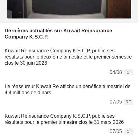
Dernières actualités sur Kuwait Reinsurance
Company K.S.C.P.
Kuwait Reinsurance Company K.S.C.P. publie ses
résultats pour le deuxième trimestre et le premier semestre
clos le 30 juin 2026
04/08
CI
Le réassureur Kuwait Re affiche un bénéfice trimestriel de
4,4 millions de dinars
07/05
RE
Kuwait Reinsurance Company K.S.C.P. publie ses
résultats pour le premier trimestre clos le 31 mars 2026
07/05
CI