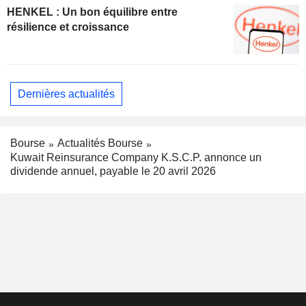
HENKEL : Un bon équilibre entre
résilience et croissance
Dernières actualités
Bourse
Actualités Bourse
Kuwait Reinsurance Company K.S.C.P. annonce un
dividende annuel, payable le 20 avril 2026