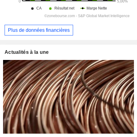
Plus de données financières
Actualités à la une