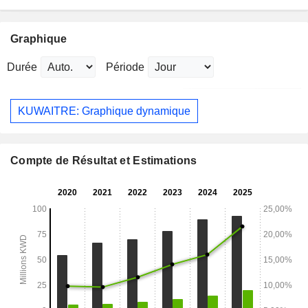
Graphique
Durée
Période
KUWAITRE: Graphique dynamique
Compte de Résultat et Estimations