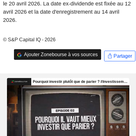
le 20 avril 2026. La date ex-dividende est fixée au 12
avril 2026 et la date d'enregistrement au 14 avril
2026.
© S&P Capital IQ - 2026
Ajouter Zonebourse à vos sources
Partager