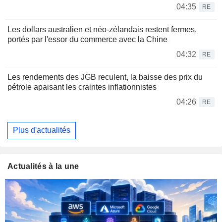
04:35
RE
Les dollars australien et néo-zélandais restent fermes,
portés par l'essor du commerce avec la Chine
04:32
RE
Les rendements des JGB reculent, la baisse des prix du
pétrole apaisant les craintes inflationnistes
04:26
RE
Plus d'actualités
Actualités à la une