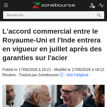
L'accord commercial entre le
Royaume-Uni et l'Inde entrera
en vigueur en juillet après des
garanties sur l'acier
Publié le 17/06/2026 à 18:21 - Modifié le 17/06/2026 à 18:22
Reuters - Traduit par Zonebourse
-
Voir l'original