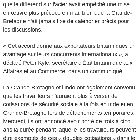
que le différend sur l'acier avait empêché une mise
en œuvre plus précoce en mai, bien que la Grande-
Bretagne n'ait jamais fixé de calendrier précis pour
les discussions.
« Cet accord donne aux exportateurs britanniques un
avantage sur leurs concurrents internationaux », a
déclaré Peter Kyle, secrétaire d'État britannique aux
Affaires et au Commerce, dans un communiqué.
La Grande-Bretagne et l'Inde ont également convenu
que les travailleurs n'auraient plus à verser de
cotisations de sécurité sociale à la fois en Inde et en
Grande-Bretagne lors de détachements temporaires.
Mercredi, ils ont annoncé avoir porté de trois à cinq
ans la durée pendant laquelle les travailleurs peuvent
être exemptés de ces « doubles cotisations » dans le