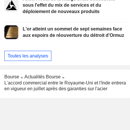
sous l'effet du mix de services et du
déploiement de nouveaux produits
L'or atteint un sommet de sept semaines face
aux espoirs de réouverture du détroit d'Ormuz
Toutes les analyses
Bourse
Actualités Bourse
L'accord commercial entre le Royaume-Uni et l'Inde entrera
en vigueur en juillet après des garanties sur l'acier