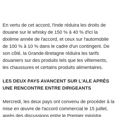
En vertu de cet accord, l'Inde réduira les droits de
douane sur le whisky de 150 % à 40 % d'ici la
dixième année de l'accord, et ceux sur l'automobile
de 100 % à 10 % dans le cadre d'un contingent. De
son côté, la Grande-Bretagne réduira les tarifs
douaniers sur des produits tels que les vêtements,
les chaussures et certains produits alimentaires.
LES DEUX PAYS AVANCENT SUR L'ALE APRÈS
UNE RENCONTRE ENTRE DIRIGEANTS
Mercredi, les deux pays ont convenu de procéder à la
mise en œuvre de l'accord commercial le 15 juillet,
après des discussions entre le Premier ministre