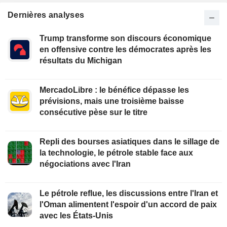
Dernières analyses
Trump transforme son discours économique
en offensive contre les démocrates après les
résultats du Michigan
MercadoLibre : le bénéfice dépasse les
prévisions, mais une troisième baisse
consécutive pèse sur le titre
Repli des bourses asiatiques dans le sillage de
la technologie, le pétrole stable face aux
négociations avec l'Iran
Le pétrole reflue, les discussions entre l'Iran et
l'Oman alimentent l'espoir d'un accord de paix
avec les États-Unis