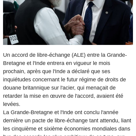
Un accord de libre-échange (ALE) entre la Grande-
Bretagne et l'Inde entrera en vigueur le mois
prochain, après que l'Inde a déclaré que ses
inquiétudes concernant le futur régime de droits de
douane britannique sur l'acier, qui menaçait de
retarder la mise en œuvre de l'accord, avaient été
levées.
La Grande-Bretagne et l'Inde ont conclu l'année
dernière un pacte de libre-échange tant attendu, liant
les cinquième et sixième économies mondiales dans