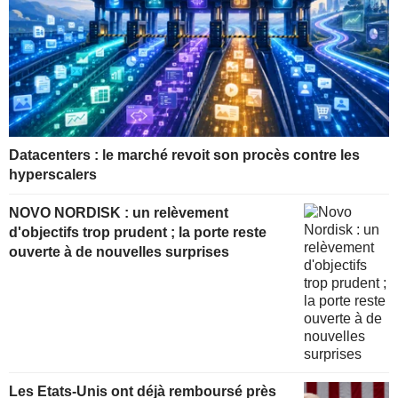
Datacenters : le marché revoit son procès contre les
hyperscalers
NOVO NORDISK : un relèvement
d'objectifs trop prudent ; la porte reste
ouverte à de nouvelles surprises
Les Etats-Unis ont déjà remboursé près