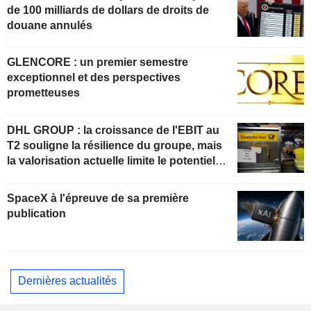
de 100 milliards de dollars de droits de
douane annulés
GLENCORE : un premier semestre
exceptionnel et des perspectives
prometteuses
DHL GROUP : la croissance de l'EBIT au
T2 souligne la résilience du groupe, mais
la valorisation actuelle limite le potentiel
de hausse
SpaceX à l'épreuve de sa première
publication
Dernières actualités