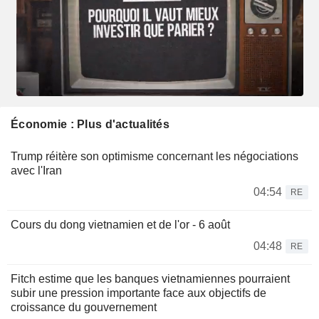
Économie : Plus d'actualités
Trump réitère son optimisme concernant les négociations
avec l'Iran
04:54
RE
Cours du dong vietnamien et de l'or - 6 août
04:48
RE
Fitch estime que les banques vietnamiennes pourraient
subir une pression importante face aux objectifs de
croissance du gouvernement