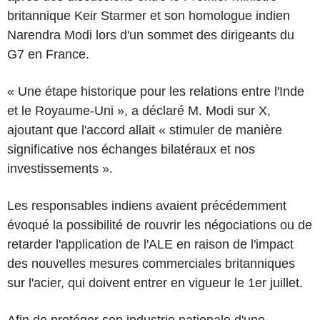
britannique Keir Starmer et son homologue indien
Narendra Modi lors d'un sommet des dirigeants du
G7 en France.
« Une étape historique pour les relations entre l'Inde
et le Royaume-Uni », a déclaré M. Modi sur X,
ajoutant que l'accord allait « stimuler de manière
significative nos échanges bilatéraux et nos
investissements ».
Les responsables indiens avaient précédemment
évoqué la possibilité de rouvrir les négociations ou de
retarder l'application de l'ALE en raison de l'impact
des nouvelles mesures commerciales britanniques
sur l'acier, qui doivent entrer en vigueur le 1er juillet.
Afin de protéger son industrie nationale d'une