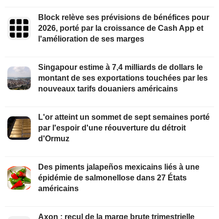
Block relève ses prévisions de bénéfices pour
2026, porté par la croissance de Cash App et
l'amélioration de ses marges
Singapour estime à 7,4 milliards de dollars le
montant de ses exportations touchées par les
nouveaux tarifs douaniers américains
L'or atteint un sommet de sept semaines porté
par l'espoir d'une réouverture du détroit
d'Ormuz
Des piments jalapeños mexicains liés à une
épidémie de salmonellose dans 27 États
américains
Axon : recul de la marge brute trimestrielle