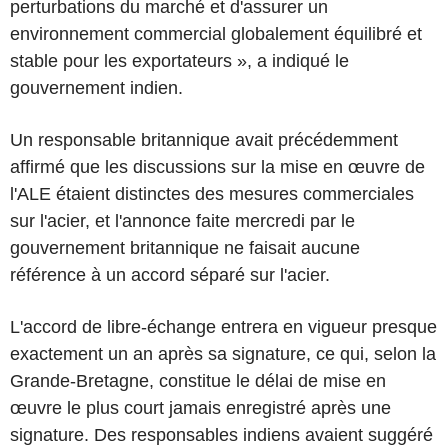
perturbations du marché et d'assurer un
environnement commercial globalement équilibré et
stable pour les exportateurs », a indiqué le
gouvernement indien.
Un responsable britannique avait précédemment
affirmé que les discussions sur la mise en œuvre de
l'ALE étaient distinctes des mesures commerciales
sur l'acier, et l'annonce faite mercredi par le
gouvernement britannique ne faisait aucune
référence à un accord séparé sur l'acier.
L'accord de libre-échange entrera en vigueur presque
exactement un an après sa signature, ce qui, selon la
Grande-Bretagne, constitue le délai de mise en
œuvre le plus court jamais enregistré après une
signature. Des responsables indiens avaient suggéré