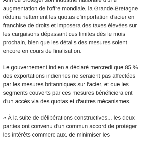
augmentation de l'offre mondiale, la Grande-Bretagne
réduira nettement les quotas d'importation d'acier en
franchise de droits et imposera des taxes élevées sur
les cargaisons dépassant ces limites dès le mois
prochain, bien que les détails des mesures soient
encore en cours de finalisation.
Le gouvernement indien a déclaré mercredi que 85 %
des exportations indiennes ne seraient pas affectées
par les mesures britanniques sur l'acier, et que les
segments couverts par ces mesures bénéficieraient
d'un accès via des quotas et d'autres mécanismes.
« À la suite de délibérations constructives... les deux
parties ont convenu d'un commun accord de protéger
les intérêts commerciaux, de minimiser les