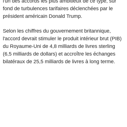
l'un des accords les plus ambitieux de ce type, sur
fond de turbulences tarifaires déclenchées par le
président américain Donald Trump.
Selon les chiffres du gouvernement britannique,
l'accord devrait stimuler le produit intérieur brut (PIB)
du Royaume-Uni de 4,8 milliards de livres sterling
(6,5 milliards de dollars) et accroître les échanges
bilatéraux de 25,5 milliards de livres à long terme.