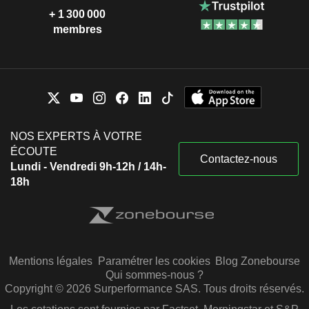
+ 1 300 000
membres
NOS EXPERTS À VOTRE
ÉCOUTE
Contactez-nous
Lundi - Vendredi 9h-12h / 14h-
18h
Mentions légales
Paramétrer les cookies
Blog Zonebourse
Qui sommes-nous ?
Copyright © 2026 Surperformance SAS. Tous droits réservés.