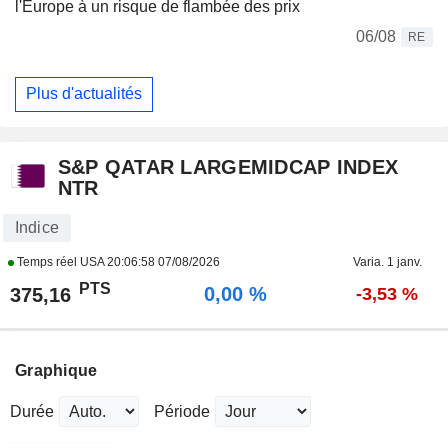
l'Europe à un risque de flambée des prix
06/08
RE
Plus d'actualités
S&P QATAR LARGEMIDCAP INDEX
NTR
Indice
Temps réel USA
20:06:58 07/08/2026
Varia. 1 janv.
PTS
0,00 %
375,16
-3,53 %
Graphique
Durée
Période