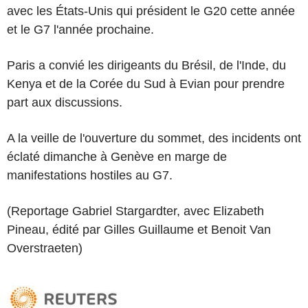
avec les États-Unis qui président le G20 cette année
et le G7 l'année prochaine.
Paris a convié les dirigeants du Brésil, de l'Inde, du
Kenya et de la Corée du Sud à Evian pour prendre
part aux discussions.
A la veille de l'ouverture du sommet, des incidents ont
éclaté dimanche à Genève en marge de
manifestations hostiles au G7.
(Reportage Gabriel Stargardter, avec Elizabeth
Pineau, édité par Gilles Guillaume et Benoit Van
Overstraeten)