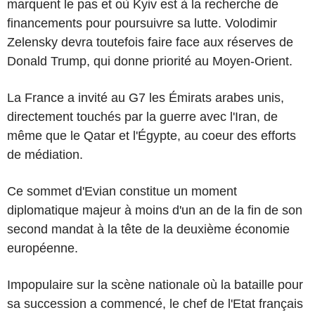
marquent le pas et où Kyiv est à la recherche de
financements pour poursuivre sa lutte. Volodimir
Zelensky devra toutefois faire face aux réserves de
Donald Trump, qui donne priorité au Moyen-Orient.
La France a invité au G7 les Émirats arabes unis,
directement touchés par la guerre avec l'Iran, de
même que le Qatar et l'Égypte, au coeur des efforts
de médiation.
Ce sommet d'Evian constitue un moment
diplomatique majeur à moins d'un an de la fin de son
second mandat à la tête de la deuxième économie
européenne.
Impopulaire sur la scène nationale où la bataille pour
sa succession a commencé, le chef de l'Etat français