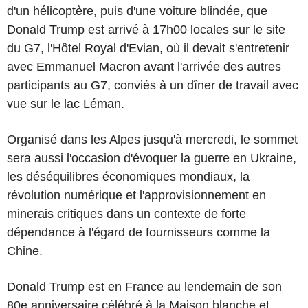
d'un hélicoptère, puis d'une voiture blindée, que
Donald Trump est arrivé à 17h00 locales sur le site
du G7, l'Hôtel Royal d'Evian, où il devait s'entretenir
avec Emmanuel Macron avant l'arrivée des autres
participants au G7, conviés à un dîner de travail avec
vue sur le lac Léman.
Organisé dans les Alpes jusqu'à mercredi, le sommet
sera aussi l'occasion d'évoquer la guerre en Ukraine,
les déséquilibres économiques mondiaux, la
révolution numérique et l'approvisionnement en
minerais critiques dans un contexte de forte
dépendance à l'égard de fournisseurs comme la
Chine.
Donald Trump est en France au lendemain de son
80e anniversaire célébré à la Maison blanche et