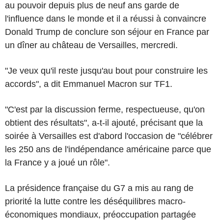
au pouvoir depuis plus de neuf ans garde de
l'influence dans le monde et il a réussi à convaincre
Donald Trump de conclure son séjour en France par
un dîner au château de Versailles, mercredi.
"Je veux qu'il reste jusqu'au bout pour construire les
accords", a dit Emmanuel Macron sur TF1.
"C'est par la discussion ferme, respectueuse, qu'on
obtient des résultats", a-t-il ajouté, précisant que la
soirée à Versailles est d'abord l'occasion de "célébrer
les 250 ans de l'indépendance américaine parce que
la France y a joué un rôle".
La présidence française du G7 a mis au rang de
priorité la lutte contre les déséquilibres macro-
économiques mondiaux, préoccupation partagée