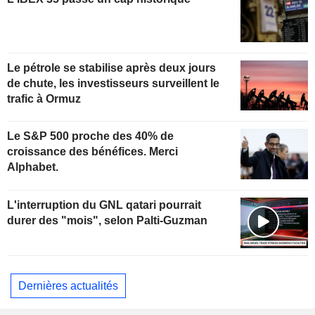
Le pétrole se stabilise après deux jours
de chute, les investisseurs surveillent le
trafic à Ormuz
Le S&P 500 proche des 40% de
croissance des bénéfices. Merci
Alphabet.
L'interruption du GNL qatari pourrait
durer des "mois", selon Palti-Guzman
Dernières actualités