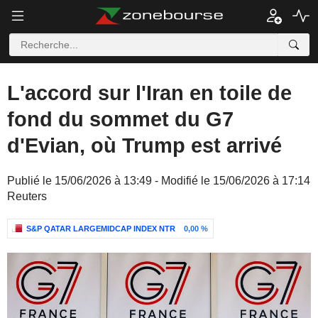
L'accord sur l'Iran en toile de
fond du sommet du G7
d'Evian, où Trump est arrivé
Publié le 15/06/2026 à 13:49 - Modifié le 15/06/2026 à 17:14
Reuters
S&P QATAR LARGEMIDCAP INDEX NTR
0,00 %