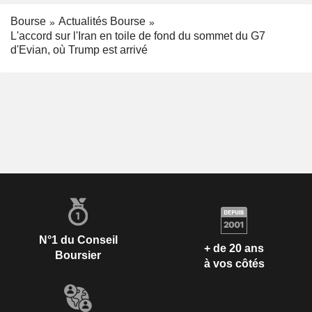
Bourse
Actualités Bourse
L'accord sur l'Iran en toile de fond du sommet du G7
d'Evian, où Trump est arrivé
N°1 du Conseil
+ de 20 ans
Boursier
à vos côtés