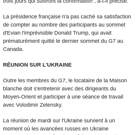
trois jours qui suivront la confirmation", a-t-il précisé.
La présidence française n'a pas caché sa satisfaction
de compter au nombre des participants au sommet
d'Evian l'imprévisible Donald Trump, qui avait
prématurément quitté le dernier sommet du G7 au
Canada.
RÉUNION SUR L'UKRAINE
Outre les membres du G7, le locataire de la Maison
blanche doit s'entretenir avec des dirigeants du
Moyen-Orient et participer à une séance de travail
avec Volodimir Zelensky.
La réunion de mardi sur l'Ukraine survient à un
moment où les avancées russes en Ukraine