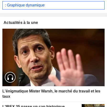
: Graphique dynamique
Actualités à la une
L'énigmatique Mister Warsh, le marché du travail et les
taux
L'IBEX 35 passe un cap historique