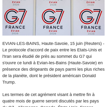
EVIAN-LES-BAINS, Haute-Savoie, 15 juin (Reuters) -
Le protocole d'accord de paix entre les Etats-Unis et
l'Iran sera étudié de près au sommet du G7 qui
s'ouvre ce lundi à Evian-les-Bains (Haute-Savoie) en
présence des dirigeants de pays parmi les plus riches
de la planète, dont le président américain Donald
Trump.
Les termes de cet agrément visant à mettre fin à
quatre mois de guerre seront discutés par les pays