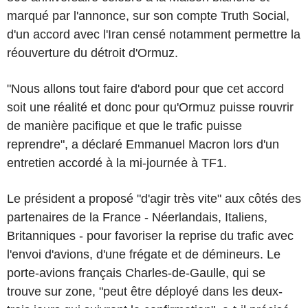
marqué par l'annonce, sur son compte Truth Social,
d'un accord avec l'Iran censé notamment permettre la
réouverture du détroit d'Ormuz.
"Nous allons tout faire d'abord pour que cet accord
soit une réalité et donc pour qu'Ormuz puisse rouvrir
de manière pacifique et que le trafic puisse
reprendre", a déclaré Emmanuel Macron lors d'un
entretien accordé à la mi-journée à TF1.
Le président a proposé "d'agir très vite" aux côtés des
partenaires de la France - Néerlandais, Italiens,
Britanniques - pour favoriser la reprise du trafic avec
l'envoi d'avions, d'une frégate et de démineurs. Le
porte-avions français Charles-de-Gaulle, qui se
trouve sur zone, "peut être déployé dans les deux-