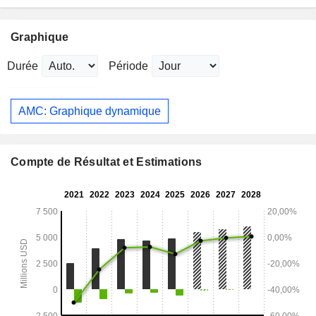
Graphique
Durée
Période
AMC: Graphique dynamique
Compte de Résultat et Estimations