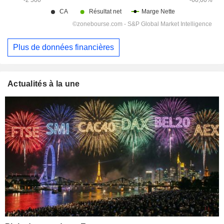
Plus de données financières
Actualités à la une