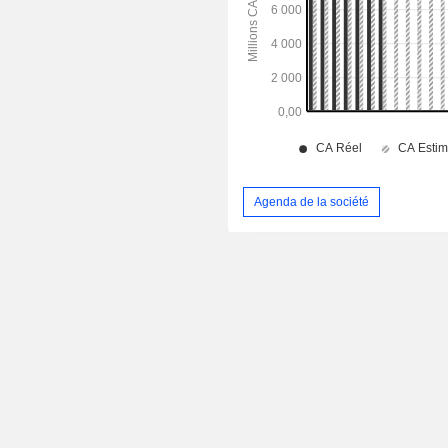
Agenda de la société