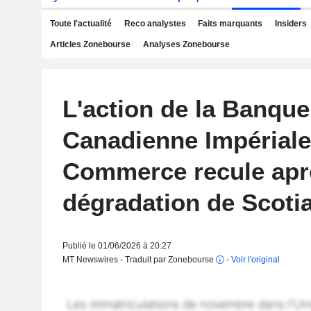
Toute l'actualité
Reco analystes
Faits marquants
Insiders
Articles Zonebourse
Analyses Zonebourse
L'action de la Banque
Canadienne Impériale
Commerce recule apr
dégradation de Scoti
Publié le 01/06/2026 à 20:27
MT Newswires - Traduit par Zonebourse
-
Voir l'original