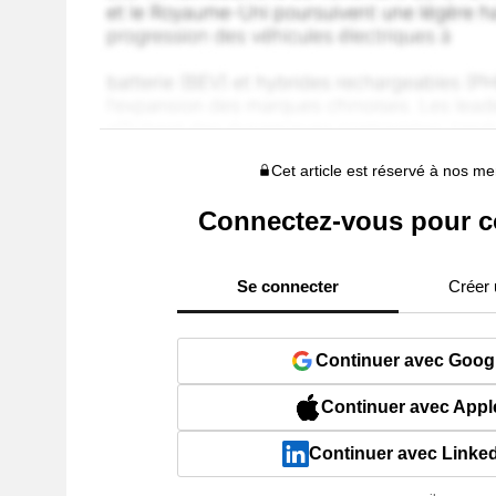
Cet article est réservé à nos 
Connectez-vous pour c
Se connecter
Créer
Continuer avec Goog
Continuer avec Appl
Continuer avec Linke