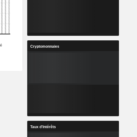
Cryptomonnaies
Taux d'Intérêts