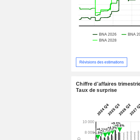
Révisions des estimations
Chiffre d'affaires trimestrie
Taux de surprise