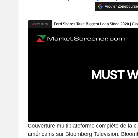
Ajouter Zonebourse
Couverture multiplateforme complète de la c
américains sur Bloomberg Television, Bloom