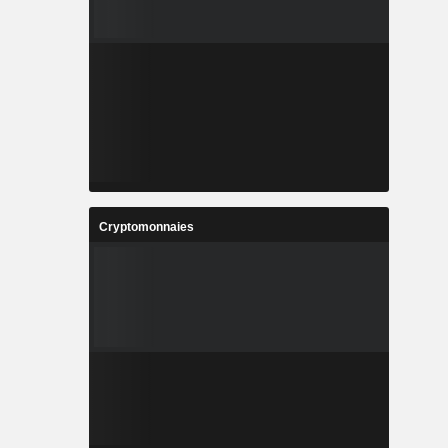
Cryptomonnaies