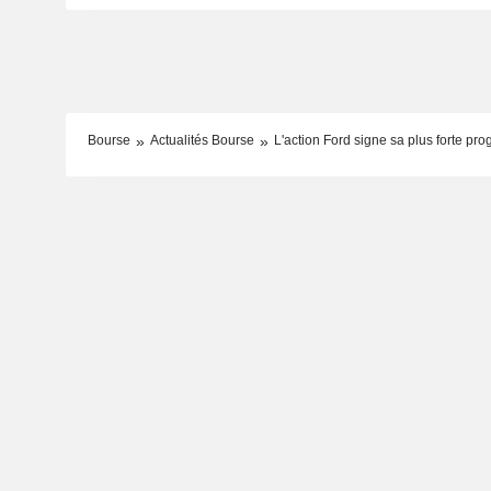
Bourse
Actualités Bourse
L'action Ford signe sa plus forte pro