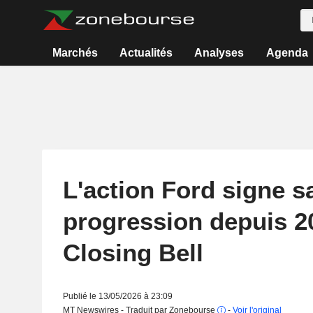
Marchés
Actualités
Analyses
Agenda
L'action Ford signe sa
progression depuis 2
Closing Bell
Publié le 13/05/2026 à 23:09
MT Newswires - Traduit par Zonebourse
-
Voir l'original