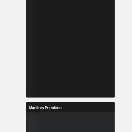
Matières Premières